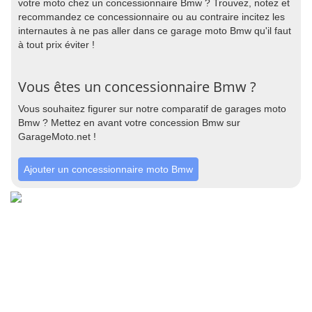
votre moto chez un concessionnaire Bmw ? Trouvez, notez et
recommandez ce concessionnaire ou au contraire incitez les
internautes à ne pas aller dans ce garage moto Bmw qu'il faut
à tout prix éviter !
Vous êtes un concessionnaire Bmw ?
Vous souhaitez figurer sur notre comparatif de garages moto
Bmw ? Mettez en avant votre concession Bmw sur
GarageMoto.net !
Ajouter un concessionnaire moto Bmw