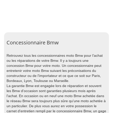
Concessionnaire Bmw
Retrouvez tous les concessionnaires moto Bmw pour l'achat
ou les réparations de votre Bmw. Il y a toujours une
concession Bmw pour votre moto. Un concessionnaire peut
entretenir votre moto Bmw suivant les préconisations du
constructeur ou de l'importateur et ce que ce soit sur Paris,
Bordeaux, Lyon, Toulouse ou Marseille.
La garantie Bmw est engagée lors de réparation et souvent
les Bmw d'occasion sont garanties plusieurs mois après
l'achat. En occasion ou en neuf une moto Bmw achetée dans
le réseau Bmw sera toujours plus sûre qu'une moto achetée à
un particulier. De plus vous aurez en votre possession le
carnet d'entretien rempli par le concessionnaire Bmw, un gage