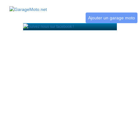
Ajouter un garage moto