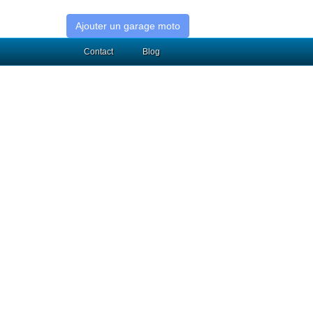
Ajouter un garage moto
Contact
Blog