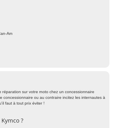
Can-Am
ne réparation sur votre moto chez un concessionnaire
concessionnaire ou au contraire incitez les internautes à
 faut à tout prix éviter !
e Kymco ?