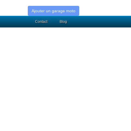
Ajouter un garage moto
Contact
Blog