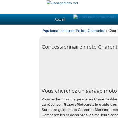
Accueil
Aquitaine-Limousin-Poitou-Charentes
/ Chare
Concessionnaire moto Charente
Vous cherchez un garage moto 
Vous recherchez un garage en Charente-Marit
La réponse :
GarageMoto.net, le guide des
Sur notre guide moto Charente-Maritime, retr
Comparez les et découvrez les meilleurs con