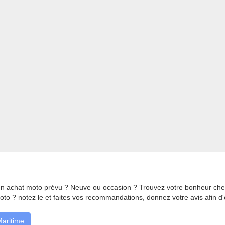
n achat moto prévu ? Neuve ou occasion ? Trouvez votre bonheur che
oto ? notez le et faites vos recommandations, donnez votre avis afin d
Maritime