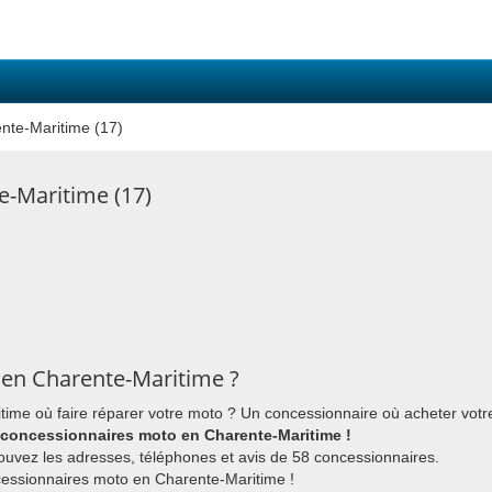
nte-Maritime (17)
-Maritime (17)
en Charente-Maritime ?
ime où faire réparer votre moto ? Un concessionnaire où acheter vot
 concessionnaires moto en Charente-Maritime !
ouvez les adresses, téléphones et avis de 58 concessionnaires.
cessionnaires moto en Charente-Maritime !