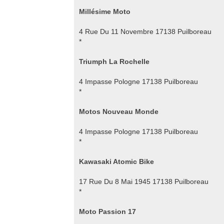
Millésime Moto
4 Rue Du 11 Novembre 17138 Puilboreau
*
Triumph La Rochelle
4 Impasse Pologne 17138 Puilboreau
*
Motos Nouveau Monde
4 Impasse Pologne 17138 Puilboreau
*
Kawasaki Atomic Bike
17 Rue Du 8 Mai 1945 17138 Puilboreau
*
Moto Passion 17