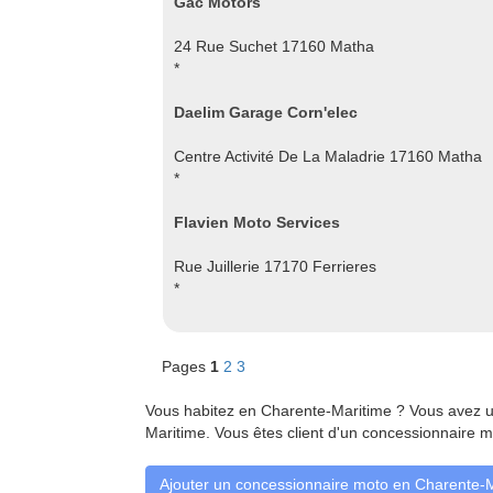
Gac Motors
24 Rue Suchet 17160 Matha
*
Daelim Garage Corn'elec
Centre Activité De La Maladrie 17160 Matha
*
Flavien Moto Services
Rue Juillerie 17170 Ferrieres
*
Pages
1
2
3
Vous habitez en Charente-Maritime ? Vous avez u
Maritime. Vous êtes client d'un concessionnaire m
Ajouter un concessionnaire moto en Charente-