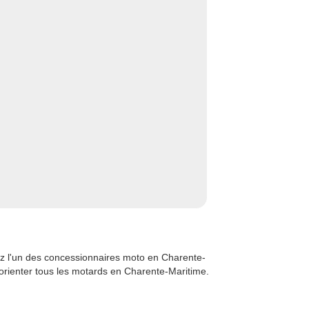
z l'un des concessionnaires moto en Charente-
'orienter tous les motards en Charente-Maritime.