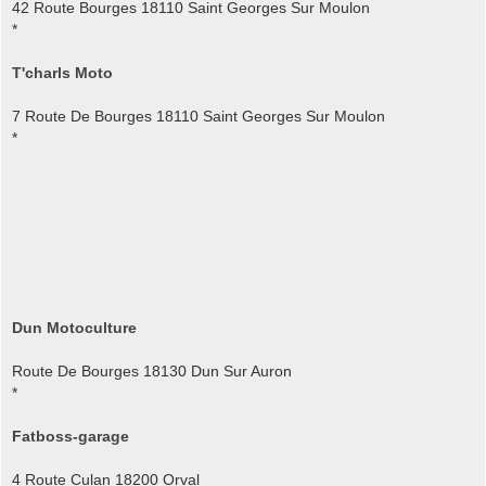
42 Route Bourges 18110 Saint Georges Sur Moulon
*
T'charls Moto
7 Route De Bourges 18110 Saint Georges Sur Moulon
*
Dun Motoculture
Route De Bourges 18130 Dun Sur Auron
*
Fatboss-garage
4 Route Culan 18200 Orval