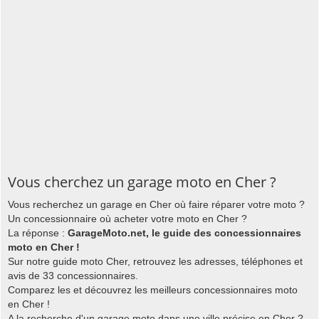
Vous cherchez un garage moto en Cher ?
Vous recherchez un garage en Cher où faire réparer votre moto ?
Un concessionnaire où acheter votre moto en Cher ?
La réponse :
GarageMoto.net, le guide des concessionnaires
moto en Cher !
Sur notre guide moto Cher, retrouvez les adresses, téléphones et
avis de 33 concessionnaires.
Comparez les et découvrez les meilleurs concessionnaires moto
en Cher !
A la recherche d'un garage moto dans une ville précise en Cher ?