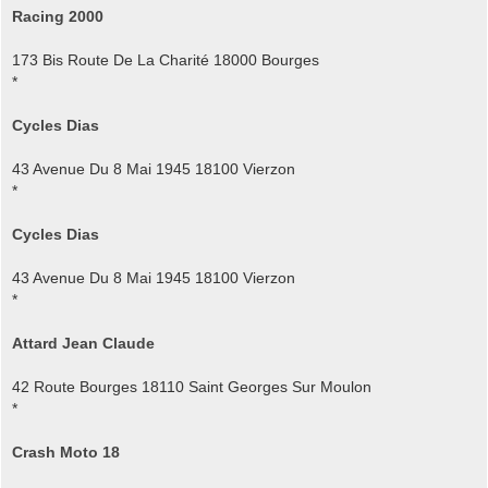
Racing 2000
173 Bis Route De La Charité 18000 Bourges
*
Cycles Dias
43 Avenue Du 8 Mai 1945 18100 Vierzon
*
Cycles Dias
43 Avenue Du 8 Mai 1945 18100 Vierzon
*
Attard Jean Claude
42 Route Bourges 18110 Saint Georges Sur Moulon
*
Crash Moto 18