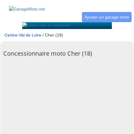
Ajouter un garage moto
Centre-Val de Loire
/ Cher (18)
Concessionnaire moto Cher (18)