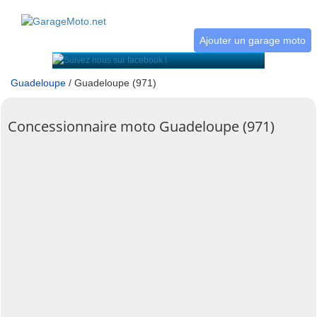
Ajouter un garage moto
Guadeloupe
/ Guadeloupe (971)
Concessionnaire moto Guadeloupe (971)