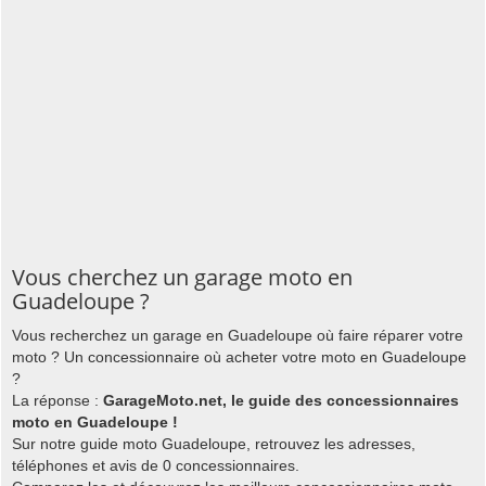
Vous cherchez un garage moto en
Guadeloupe ?
Vous recherchez un garage en Guadeloupe où faire réparer votre
moto ? Un concessionnaire où acheter votre moto en Guadeloupe
?
La réponse :
GarageMoto.net, le guide des concessionnaires
moto en Guadeloupe !
Sur notre guide moto Guadeloupe, retrouvez les adresses,
téléphones et avis de 0 concessionnaires.