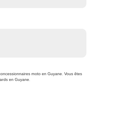
 concessionnaires moto en Guyane. Vous êtes
otards en Guyane.