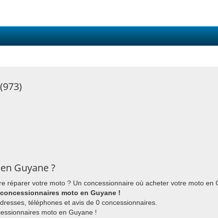
(973)
 en Guyane ?
e réparer votre moto ? Un concessionnaire où acheter votre moto en
 concessionnaires moto en Guyane !
dresses, téléphones et avis de 0 concessionnaires.
cessionnaires moto en Guyane !