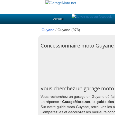
Accueil
Guyane
/ Guyane (973)
Concessionnaire moto Guyane 
Vous cherchez un garage moto
Vous recherchez un garage en Guyane où fair
La réponse :
GarageMoto.net, le guide des
Sur notre guide moto Guyane, retrouvez les a
Comparez les et découvrez les meilleurs con