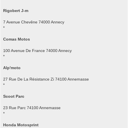
Rigobert J-m
7 Avenue Chevêne 74000 Annecy
*
Comas Motos
100 Avenue De France 74000 Annecy
*
Alp'moto
27 Rue De La Résistance Zi 74100 Annemasse
*
Scoot Parc
23 Rue Parc 74100 Annemasse
*
Honda Motosprint