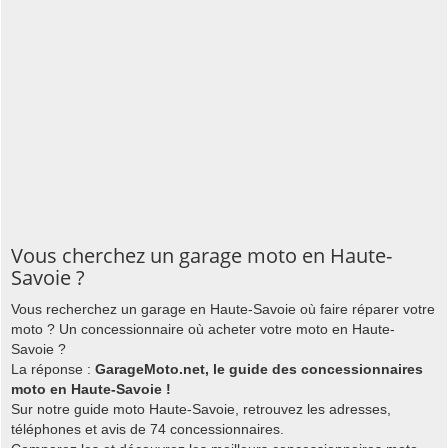
Vous cherchez un garage moto en Haute-
Savoie ?
Vous recherchez un garage en Haute-Savoie où faire réparer votre
moto ? Un concessionnaire où acheter votre moto en Haute-
Savoie ?
La réponse :
GarageMoto.net, le guide des concessionnaires
moto en Haute-Savoie !
Sur notre guide moto Haute-Savoie, retrouvez les adresses,
téléphones et avis de 74 concessionnaires.