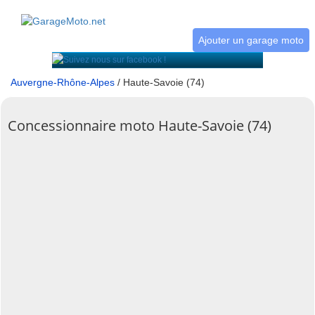
Ajouter un garage moto
Auvergne-Rhône-Alpes
/ Haute-Savoie (74)
Concessionnaire moto Haute-Savoie (74)