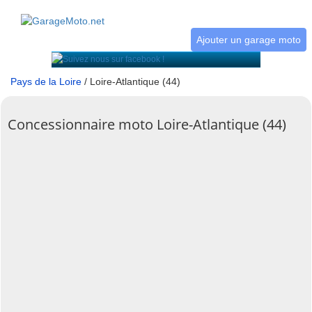
Ajouter un garage moto
Pays de la Loire
/ Loire-Atlantique (44)
Concessionnaire moto Loire-Atlantique (44)