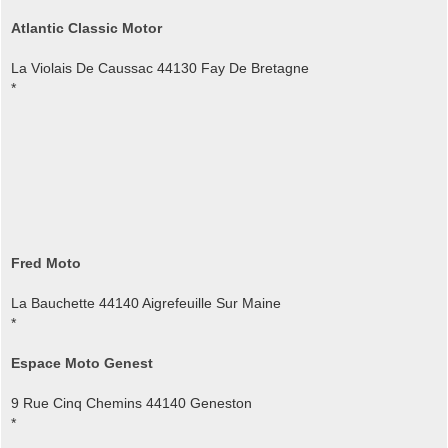
Atlantic Classic Motor
La Violais De Caussac 44130 Fay De Bretagne
*
Fred Moto
La Bauchette 44140 Aigrefeuille Sur Maine
*
Espace Moto Genest
9 Rue Cinq Chemins 44140 Geneston
*