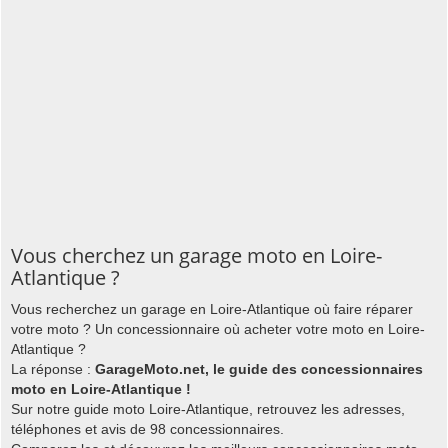
Vous cherchez un garage moto en Loire-
Atlantique ?
Vous recherchez un garage en Loire-Atlantique où faire réparer
votre moto ? Un concessionnaire où acheter votre moto en Loire-
Atlantique ?
La réponse :
GarageMoto.net, le guide des concessionnaires
moto en Loire-Atlantique !
Sur notre guide moto Loire-Atlantique, retrouvez les adresses,
téléphones et avis de 98 concessionnaires.