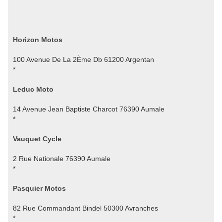
Horizon Motos
100 Avenue De La 2Ème Db 61200 Argentan
*
Leduc Moto
14 Avenue Jean Baptiste Charcot 76390 Aumale
*
Vauquet Cycle
2 Rue Nationale 76390 Aumale
*
Pasquier Motos
82 Rue Commandant Bindel 50300 Avranches
*