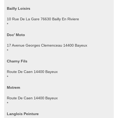
Bailly Loisirs
10 Rue De La Gare 76630 Bailly En Riviere
*
Doc' Moto
17 Avenue Georges Clemenceau 14400 Bayeux
*
Charny Fils
Route De Caen 14400 Bayeux
*
Mxtrem
Route De Caen 14400 Bayeux
*
Langlois Peinture