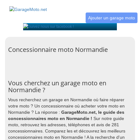
Ajouter un garage moto
Concessionnaire moto Normandie
Vous cherchez un garage moto en
Normandie ?
Vous recherchez un garage en Normandie où faire réparer
votre moto ? Un concessionnaire où acheter votre moto en
Normandie ? La réponse :
GarageMoto.net, le guide des
concessionnaires moto en Normandie !
Sur notre guide
moto, retrouvez les adresses, téléphones et avis de 281
concessionnaires. Comparez les et découvrez les meilleurs
concessionnaires moto en Normandie ! A la recherche d'un