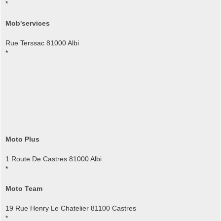
*
Mob'services
Rue Terssac 81000 Albi
*
Moto Plus
1 Route De Castres 81000 Albi
*
Moto Team
19 Rue Henry Le Chatelier 81100 Castres
*