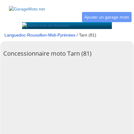
Ajouter un garage moto
Languedoc-Roussillon-Midi-Pyrénées
/ Tarn (81)
Concessionnaire moto Tarn (81)