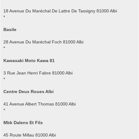
18 Avenue Du Maréchal De Lattre De Tassigny 81000 Albi
*
Basile
28 Avenue Du Maréchal Foch 81000 Albi
*
Kawasaki Moto Kawa 81
3 Rue Jean Henri Fabre 81000 Albi
*
Centre Deux Roues Albi
41 Avenue Albert Thomas 81000 Albi
*
Mbk Dalens Et Fils
45 Route Millau 81000 Albi