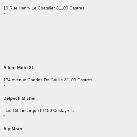
19 Rue Henry Le Chatelier 81100 Castres
*
Albert Moto 81
174 Avenue Charles De Gaulle 81100 Castres
*
Delpech Michel
Lieu-Dit Lincarque 81150 Cestayrols
*
Ajp Moto