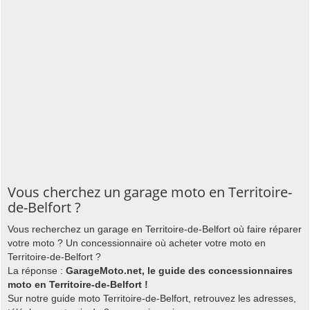
Vous cherchez un garage moto en Territoire-
de-Belfort ?
Vous recherchez un garage en Territoire-de-Belfort où faire réparer
votre moto ? Un concessionnaire où acheter votre moto en
Territoire-de-Belfort ?
La réponse :
GarageMoto.net, le guide des concessionnaires
moto en Territoire-de-Belfort !
Sur notre guide moto Territoire-de-Belfort, retrouvez les adresses,