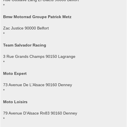
*
Bmw Motorrad Groupe Patrick Metz
Zac Justice 90000 Belfort
*
Team Salvador Racing
3 Rue Grands Champs 90150 Lagrange
*
Moto Expert
73 Avenue De L'Alsace 90160 Denney
*
Moto Loisirs
79 Avenue D'Alsace Rn83 90160 Denney
*