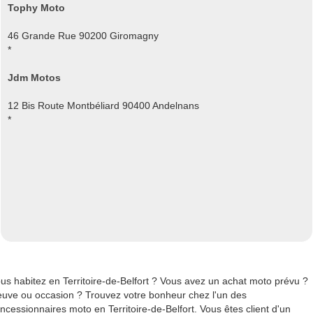
Tophy Moto
46 Grande Rue 90200 Giromagny
*
Jdm Motos
12 Bis Route Montbéliard 90400 Andelnans
*
us habitez en Territoire-de-Belfort ? Vous avez un achat moto prévu ?
uve ou occasion ? Trouvez votre bonheur chez l'un des
ncessionnaires moto en Territoire-de-Belfort. Vous êtes client d'un