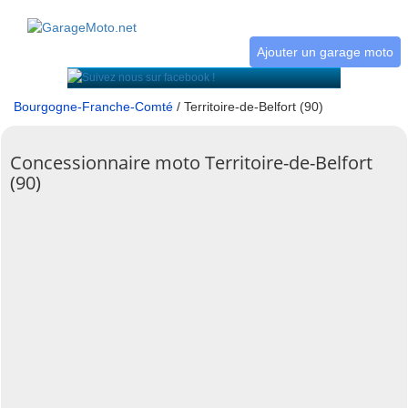
Ajouter un garage moto
Bourgogne-Franche-Comté
/ Territoire-de-Belfort (90)
Concessionnaire moto Territoire-de-Belfort
(90)