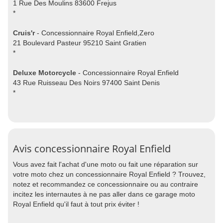
1 Rue Des Moulins 83600 Frejus
*
Cruis'r
- Concessionnaire Royal Enfield,Zero
21 Boulevard Pasteur 95210 Saint Gratien
*
Deluxe Motorcycle
- Concessionnaire Royal Enfield
43 Rue Ruisseau Des Noirs 97400 Saint Denis
*
Avis concessionnaire Royal Enfield
Vous avez fait l'achat d'une moto ou fait une réparation sur
votre moto chez un concessionnaire Royal Enfield ? Trouvez,
notez et recommandez ce concessionnaire ou au contraire
incitez les internautes à ne pas aller dans ce garage moto
Royal Enfield qu'il faut à tout prix éviter !