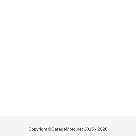
Copyright ©GarageMoto.net 2015 - 2026