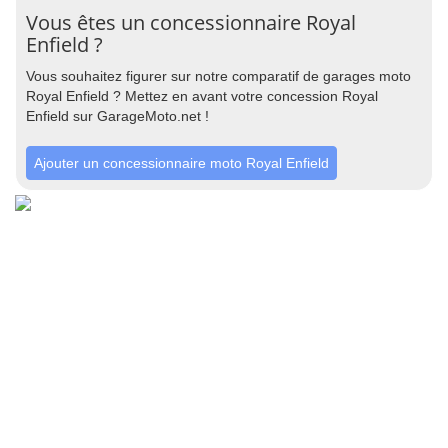
Vous êtes un concessionnaire Royal
Enfield ?
Vous souhaitez figurer sur notre comparatif de garages moto
Royal Enfield ? Mettez en avant votre concession Royal
Enfield sur GarageMoto.net !
Ajouter un concessionnaire moto Royal Enfield