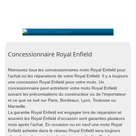
Concessionnaire Royal Enfield
Retrouvez tous les concessionnaires moto Royal Enfield pour
l'achat ou les réparations de votre Royal Enfield. Il y a toujours
une concession Royal Enfield pour votre moto. Un
concessionnaire peut entretenir votre moto Royal Enfield
suivant les préconisations du constructeur ou de l'importateur
et ce que ce soit sur Paris, Bordeaux, Lyon, Toulouse ou
Marseille.
La garantie Royal Enfield est engagée lors de réparation et
souvent les Royal Enfield d'occasion sont garanties plusieurs
mois après l'achat. En occasion ou en neuf une moto Royal
Enfield achetée dans le réseau Royal Enfield sera toujours