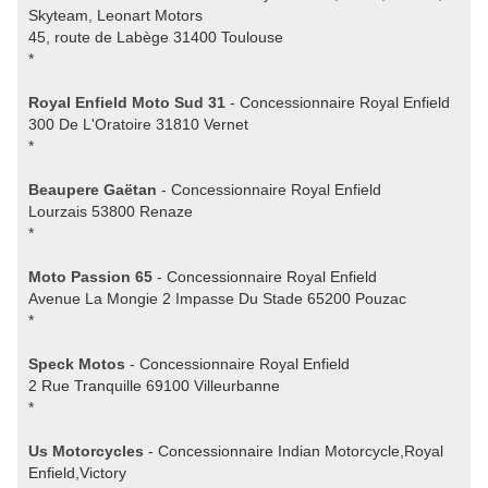
Skyteam, Leonart Motors
45, route de Labège 31400 Toulouse
*
Royal Enfield Moto Sud 31
- Concessionnaire Royal Enfield
300 De L'Oratoire 31810 Vernet
*
Beaupere Gaëtan
- Concessionnaire Royal Enfield
Lourzais 53800 Renaze
*
Moto Passion 65
- Concessionnaire Royal Enfield
Avenue La Mongie 2 Impasse Du Stade 65200 Pouzac
*
Speck Motos
- Concessionnaire Royal Enfield
2 Rue Tranquille 69100 Villeurbanne
*
Us Motorcycles
- Concessionnaire Indian Motorcycle,Royal
Enfield,Victory