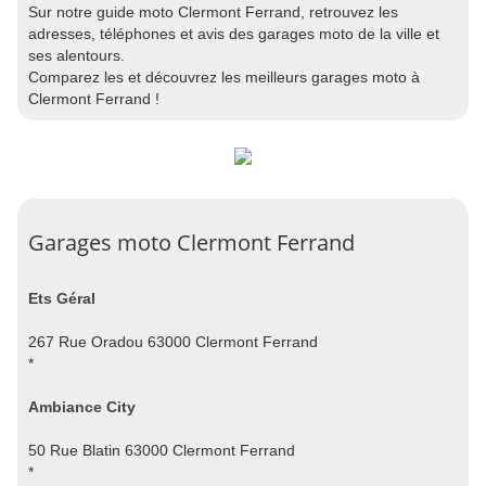
Sur notre guide moto Clermont Ferrand, retrouvez les
adresses, téléphones et avis des garages moto de la ville et
ses alentours.
Comparez les et découvrez les meilleurs garages moto à
Clermont Ferrand !
Garages moto Clermont Ferrand
Ets Géral
267 Rue Oradou 63000 Clermont Ferrand
*
Ambiance City
50 Rue Blatin 63000 Clermont Ferrand
*