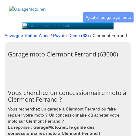
Ajouter un garage moto
Auvergne-Rhône-Alpes
/
Puy-de-Dôme (63)
/ Clermont Ferrand
Garage moto Clermont Ferrand (63000)
Vous cherchez un concessionnaire moto à
Clermont Ferrand ?
Vous recherchez un garage à Clermont Ferrand où faire
réparer votre moto ? Un concessionnaire où acheter votre
moto sur Clermont Ferrand ?
La réponse :
GarageMoto.net, le guide des
concessionnaires moto à Clermont Ferrand !