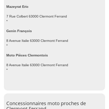
Mazeyrat Eric
7 Rue Colbert 63000 Clermont Ferrand
*
Genin François
8 Avenue Italie 63000 Clermont Ferrand
*
Moto Pièces Clermontois
8 Avenue Italie 63000 Clermont Ferrand
*
Concessionnaires moto proches de
Clermont Ferrand