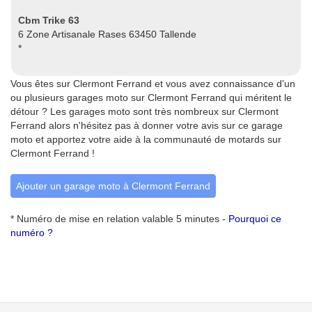
Cbm Trike 63
6 Zone Artisanale Rases 63450 Tallende
*
Vous êtes sur Clermont Ferrand et vous avez connaissance d'un
ou plusieurs garages moto sur Clermont Ferrand qui méritent le
détour ? Les garages moto sont très nombreux sur Clermont
Ferrand alors n'hésitez pas à donner votre avis sur ce garage
moto et apportez votre aide à la communauté de motards sur
Clermont Ferrand !
Ajouter un garage moto à Clermont Ferrand
* Numéro de mise en relation valable 5 minutes -
Pourquoi ce
numéro ?