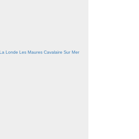
La Londe Les Maures
Cavalaire Sur Mer