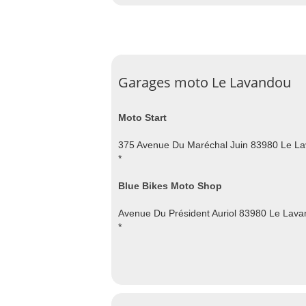
Garages moto Le Lavandou
Moto Start
375 Avenue Du Maréchal Juin 83980 Le L
*
Blue Bikes Moto Shop
Avenue Du Président Auriol 83980 Le Lav
*