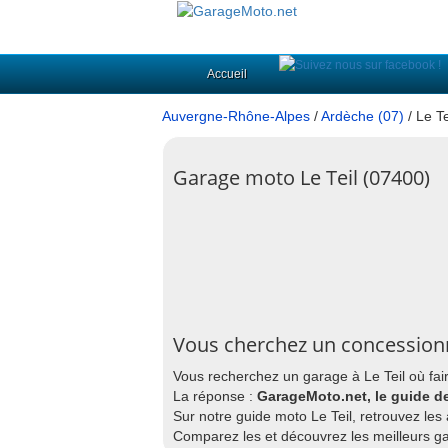
Accueil
Auvergne-Rhône-Alpes
/
Ardèche (07)
/ Le Te
Garage moto Le Teil (07400)
Vous cherchez un concessionn
Vous recherchez un garage à Le Teil où fai
La réponse :
GarageMoto.net, le guide de
Sur notre guide moto Le Teil, retrouvez les
Comparez les et découvrez les meilleurs ga