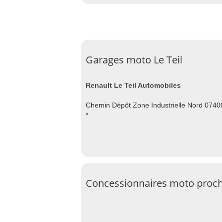
Garages moto Le Teil
Renault Le Teil Automobiles
Chemin Dépôt Zone Industrielle Nord 07400
*
Concessionnaires moto proche