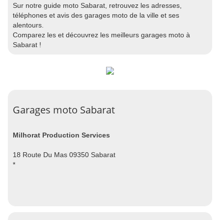
Sur notre guide moto Sabarat, retrouvez les adresses,
téléphones et avis des garages moto de la ville et ses
alentours.
Comparez les et découvrez les meilleurs garages moto à
Sabarat !
Garages moto Sabarat
Milhorat Production Services
18 Route Du Mas 09350 Sabarat
*