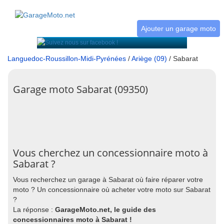
Ajouter un garage moto
Languedoc-Roussillon-Midi-Pyrénées
/
Ariège (09)
/ Sabarat
Garage moto Sabarat (09350)
Vous cherchez un concessionnaire moto à
Sabarat ?
Vous recherchez un garage à Sabarat où faire réparer votre
moto ? Un concessionnaire où acheter votre moto sur Sabarat
?
La réponse :
GarageMoto.net, le guide des
concessionnaires moto à Sabarat !