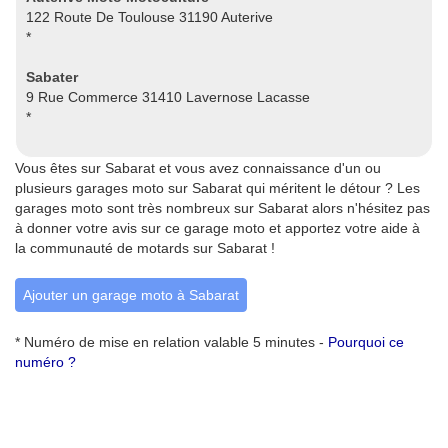
122 Route De Toulouse 31190 Auterive
*
Sabater
9 Rue Commerce 31410 Lavernose Lacasse
*
Vous êtes sur Sabarat et vous avez connaissance d'un ou
plusieurs garages moto sur Sabarat qui méritent le détour ? Les
garages moto sont très nombreux sur Sabarat alors n'hésitez pas
à donner votre avis sur ce garage moto et apportez votre aide à
la communauté de motards sur Sabarat !
Ajouter un garage moto à Sabarat
* Numéro de mise en relation valable 5 minutes -
Pourquoi ce
numéro ?