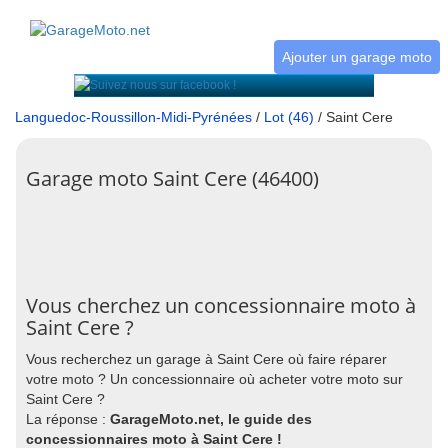
Ajouter un garage moto
Languedoc-Roussillon-Midi-Pyrénées
/
Lot (46)
/ Saint Cere
Garage moto Saint Cere (46400)
Vous cherchez un concessionnaire moto à
Saint Cere ?
Vous recherchez un garage à Saint Cere où faire réparer
votre moto ? Un concessionnaire où acheter votre moto sur
Saint Cere ?
La réponse :
GarageMoto.net, le guide des
concessionnaires moto à Saint Cere !