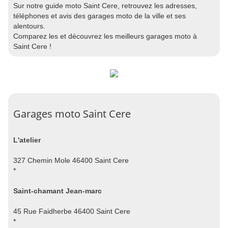
Sur notre guide moto Saint Cere, retrouvez les adresses,
téléphones et avis des garages moto de la ville et ses
alentours.
Comparez les et découvrez les meilleurs garages moto à
Saint Cere !
Garages moto Saint Cere
L'atelier
327 Chemin Mole 46400 Saint Cere
*
Saint-chamant Jean-marc
45 Rue Faidherbe 46400 Saint Cere
*