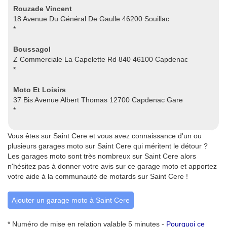
Rouzade Vincent
18 Avenue Du Général De Gaulle 46200 Souillac
*
Boussagol
Z Commerciale La Capelette Rd 840 46100 Capdenac
*
Moto Et Loisirs
37 Bis Avenue Albert Thomas 12700 Capdenac Gare
*
Vous êtes sur Saint Cere et vous avez connaissance d'un ou
plusieurs garages moto sur Saint Cere qui méritent le détour ?
Les garages moto sont très nombreux sur Saint Cere alors
n'hésitez pas à donner votre avis sur ce garage moto et apportez
votre aide à la communauté de motards sur Saint Cere !
Ajouter un garage moto à Saint Cere
* Numéro de mise en relation valable 5 minutes -
Pourquoi ce