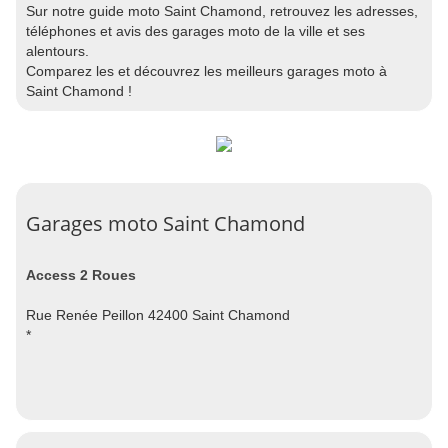
Sur notre guide moto Saint Chamond, retrouvez les adresses,
téléphones et avis des garages moto de la ville et ses
alentours.
Comparez les et découvrez les meilleurs garages moto à
Saint Chamond !
Garages moto Saint Chamond
Access 2 Roues
Rue Renée Peillon 42400 Saint Chamond
*