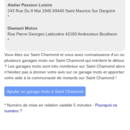
Atelier Passion Loisirs
243 Rue Du 8 Mai 1945 69440 Saint Maurice Sur Dargoire
*
Diamant Motos
Rue Pierre Georges Latécoère 42160 Andrezieux Boutheon
*
Vous êtes sur Saint Chamond et vous avez connaissance d'un ou
plusieurs garages moto sur Saint Chamond qui méritent le détour
? Les garages moto sont très nombreux sur Saint Chamond alors
n'hésitez pas à donner votre avis sur ce garage moto et apportez
votre aide à la communauté de motards sur Saint Chamond !
Ajouter un garage moto à Saint Chamond
* Numéro de mise en relation valable 5 minutes -
Pourquoi ce
numéro ?