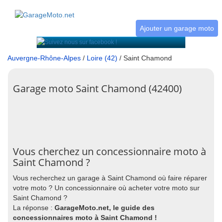
Ajouter un garage moto
Auvergne-Rhône-Alpes
/
Loire (42)
/ Saint Chamond
Garage moto Saint Chamond (42400)
Vous cherchez un concessionnaire moto à
Saint Chamond ?
Vous recherchez un garage à Saint Chamond où faire réparer
votre moto ? Un concessionnaire où acheter votre moto sur
Saint Chamond ?
La réponse :
GarageMoto.net, le guide des
concessionnaires moto à Saint Chamond !