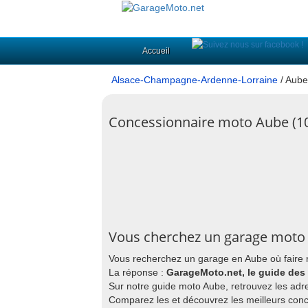
Accueil
Alsace-Champagne-Ardenne-Lorraine
/ Aube
Concessionnaire moto Aube (1
Vous cherchez un garage moto
Vous recherchez un garage en Aube où faire 
La réponse :
GarageMoto.net, le guide des
Sur notre guide moto Aube, retrouvez les adr
Comparez les et découvrez les meilleurs con