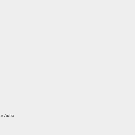
ur Aube