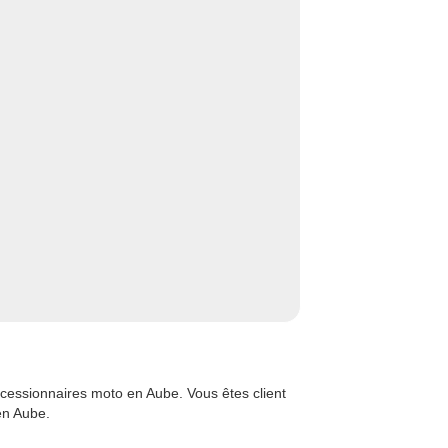
cessionnaires moto en Aube. Vous êtes client
en Aube.