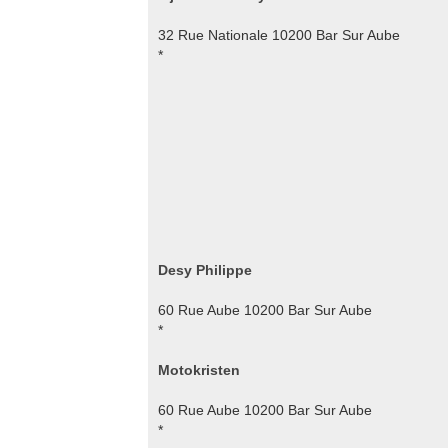
32 Rue Nationale 10200 Bar Sur Aube
*
Desy Philippe
60 Rue Aube 10200 Bar Sur Aube
*
Motokristen
60 Rue Aube 10200 Bar Sur Aube
*