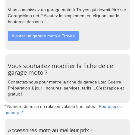
Vous connaissez un garage moto à Troyes qui devrait être sur
GarageMoto.net ? Ajoutez le simplement en cliquant sur le
bouton ci-dessous.
Ajouter un garage moto à Troyes
Vous souhaitez modifier la fiche de ce
garage moto ?
Contactez-nous pour mettre la fiche du garage Loïc Guerre
Préparation à jour : horaires, services, tarifs ...C'est rapide et
gratuit !
* Numéro de mise en relation valable 5 minutes -
Pourquoi ce
numéro ?
Accessoires moto au meilleur prix !