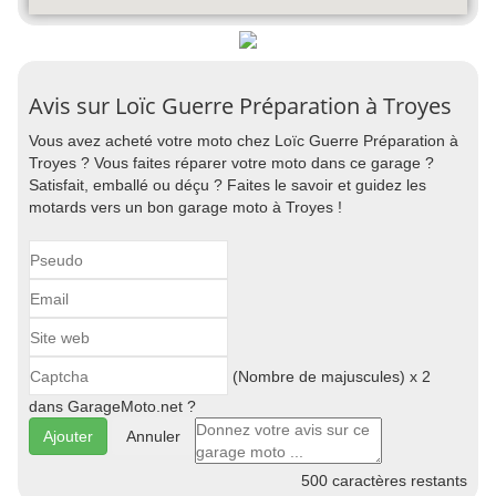
Avis sur Loïc Guerre Préparation à Troyes
Vous avez acheté votre moto chez Loïc Guerre Préparation à
Troyes ? Vous faites réparer votre moto dans ce garage ?
Satisfait, emballé ou déçu ? Faites le savoir et guidez les
motards vers un bon garage moto à Troyes !
(Nombre de majuscules) x 2
dans GarageMoto.net ?
Annuler
500
caractères restants