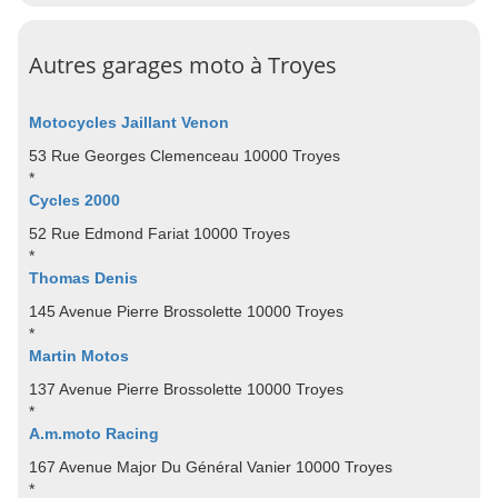
Autres garages moto à Troyes
Motocycles Jaillant Venon
53 Rue Georges Clemenceau 10000 Troyes
*
Cycles 2000
52 Rue Edmond Fariat 10000 Troyes
*
Thomas Denis
145 Avenue Pierre Brossolette 10000 Troyes
*
Martin Motos
137 Avenue Pierre Brossolette 10000 Troyes
*
A.m.moto Racing
167 Avenue Major Du Général Vanier 10000 Troyes
*