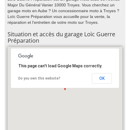
Major Du Général Vanier 10000 Troyes. Vous cherchez un
garage moto en Aube ? Un concessionnaire moto à Troyes ?
Loïc Guerre Préparation vous accueille pour la vente, la
réparation et l'entretien de votre moto sur Troyes.
Situation et accès du garage Loïc Guerre
Préparation
This page can't load Google Maps correctly.
OK
Do you own this website?