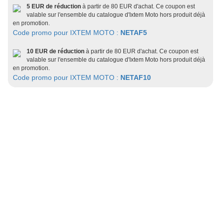
5 EUR de réduction
à partir de 80 EUR d'achat. Ce coupon est
valable sur l'ensemble du catalogue d'Ixtem Moto hors produit déjà
en promotion.
Code promo pour IXTEM MOTO :
NETAF5
10 EUR de réduction
à partir de 80 EUR d'achat. Ce coupon est
valable sur l'ensemble du catalogue d'Ixtem Moto hors produit déjà
en promotion.
Code promo pour IXTEM MOTO :
NETAF10