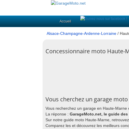
Accueil
Alsace-Champagne-Ardenne-Lorraine
/ Haut
Concessionnaire moto Haute-M
Vous cherchez un garage moto
Vous recherchez un garage en Haute-Marne où
La réponse :
GarageMoto.net, le guide des
Sur notre guide moto Haute-Marne, retrouvez 
Comparez les et découvrez les meilleurs con