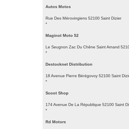
Autos Motos
Rue Des Mérovingiens 52100 Saint Dizier
*
Maginot Moto 52
Le Seugnon Zac Du Chêne Saint Amand 52100
*
Destocknet Distribution
18 Avenue Pierre Bérégovoy 52100 Saint Dizi
*
Scoot Shop
174 Avenue De La République 52100 Saint Di
*
Rd Motors