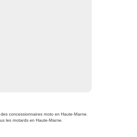
n des concessionnaires moto en Haute-Marne.
tous les motards en Haute-Marne.