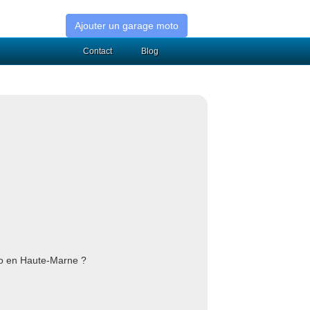
Ajouter un garage moto
Contact
Blog
to en Haute-Marne ?