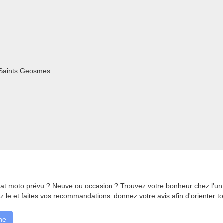
 Saints Geosmes
at moto prévu ? Neuve ou occasion ? Trouvez votre bonheur chez l'u
z le et faites vos recommandations, donnez votre avis afin d'orienter 
ne