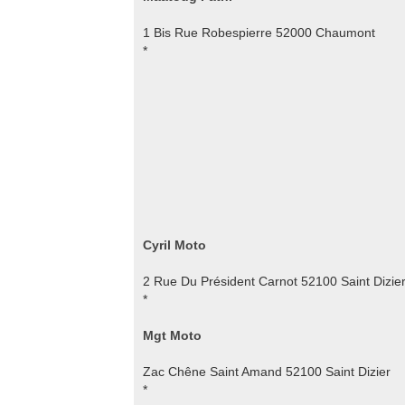
1 Bis Rue Robespierre 52000 Chaumont
*
Cyril Moto
2 Rue Du Président Carnot 52100 Saint Dizie
*
Mgt Moto
Zac Chêne Saint Amand 52100 Saint Dizier
*