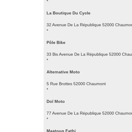
*
La Boutique Du Cycle
32 Avenue De La République 52000 Chaumo
*
Pôle Bike
33 Bis Avenue De La République 52000 Cha
*
Alternative Moto
5 Rue Brottes 52000 Chaumont
*
Doï Moto
77 Avenue De La République 52000 Chaumo
*
Maatoug Fathi