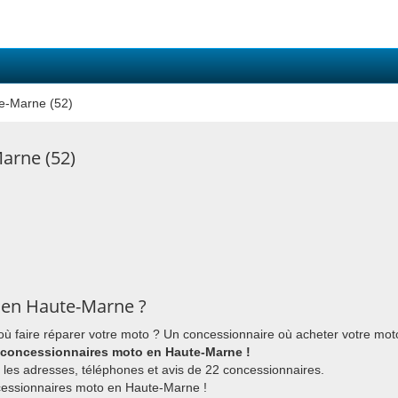
e-Marne (52)
arne (52)
 en Haute-Marne ?
 faire réparer votre moto ? Un concessionnaire où acheter votre mo
 concessionnaires moto en Haute-Marne !
les adresses, téléphones et avis de 22 concessionnaires.
cessionnaires moto en Haute-Marne !