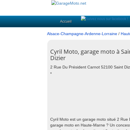
Accueil
Alsace-Champagne-Ardenne-Lorraine
/
Haut
Cyril Moto, garage moto à Sai
Dizier
2 Rue Du Président Carnot 52100 Saint Diz
*
Cyril Moto est un garage moto situé 2 Rue 
garage moto en Haute-Marne ? Un concessio