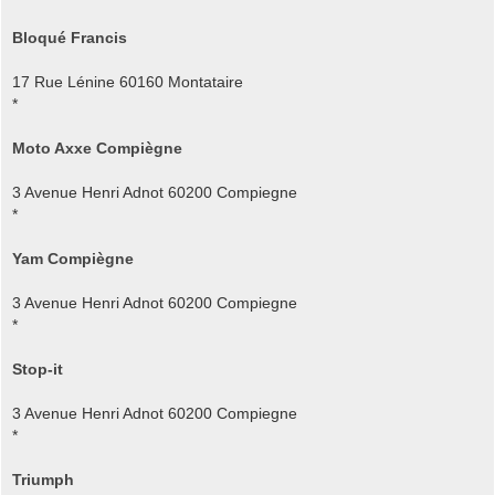
Bloqué Francis
17 Rue Lénine 60160 Montataire
*
Moto Axxe Compiègne
3 Avenue Henri Adnot 60200 Compiegne
*
Yam Compiègne
3 Avenue Henri Adnot 60200 Compiegne
*
Stop-it
3 Avenue Henri Adnot 60200 Compiegne
*
Triumph