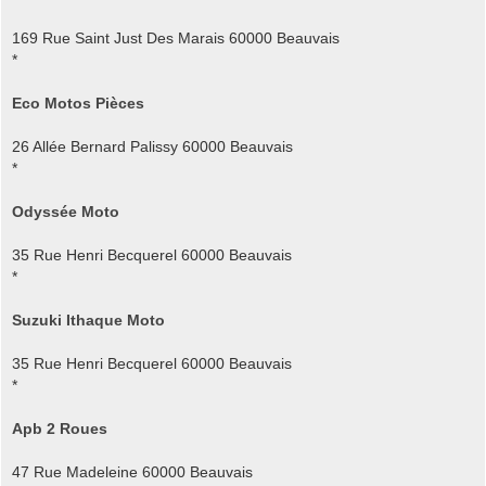
169 Rue Saint Just Des Marais 60000 Beauvais
*
Eco Motos Pièces
26 Allée Bernard Palissy 60000 Beauvais
*
Odyssée Moto
35 Rue Henri Becquerel 60000 Beauvais
*
Suzuki Ithaque Moto
35 Rue Henri Becquerel 60000 Beauvais
*
Apb 2 Roues
47 Rue Madeleine 60000 Beauvais