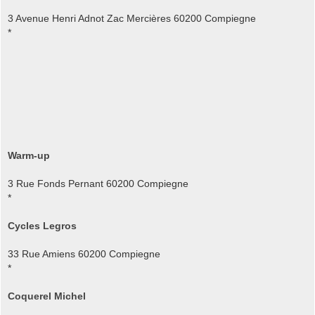
3 Avenue Henri Adnot Zac Mercières 60200 Compiegne
*
Warm-up
3 Rue Fonds Pernant 60200 Compiegne
*
Cycles Legros
33 Rue Amiens 60200 Compiegne
*
Coquerel Michel