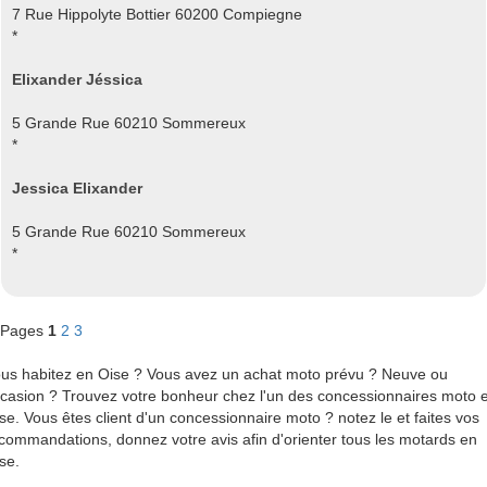
7 Rue Hippolyte Bottier 60200 Compiegne
*
Elixander Jéssica
5 Grande Rue 60210 Sommereux
*
Jessica Elixander
5 Grande Rue 60210 Sommereux
*
Pages
1
2
3
us habitez en Oise ? Vous avez un achat moto prévu ? Neuve ou
casion ? Trouvez votre bonheur chez l'un des concessionnaires moto 
se. Vous êtes client d'un concessionnaire moto ? notez le et faites vos
commandations, donnez votre avis afin d'orienter tous les motards en
se.