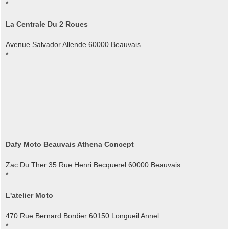
*
La Centrale Du 2 Roues
Avenue Salvador Allende 60000 Beauvais
*
Dafy Moto Beauvais Athena Concept
Zac Du Ther 35 Rue Henri Becquerel 60000 Beauvais
*
L'atelier Moto
470 Rue Bernard Bordier 60150 Longueil Annel
*