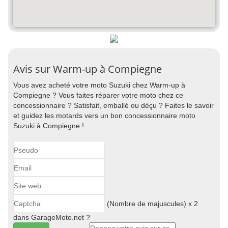
Avis sur Warm-up à Compiegne
Vous avez acheté votre moto Suzuki chez Warm-up à
Compiegne ? Vous faites réparer votre moto chez ce
concessionnaire ? Satisfait, emballé ou déçu ? Faites le savoir
et guidez les motards vers un bon concessionnaire moto
Suzuki à Compiegne !
(Nombre de majuscules) x 2
dans GarageMoto.net ?