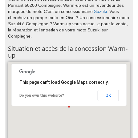
Pernant 60200 Compiegne. Warm-up est un revendeur des
marques de moto C'est un concessionnaire
Suzuki
. Vous
cherchez un garage moto en Oise ? Un concessionnaire moto
Suzuki à Compiegne ? Warm-up vous accueille pour la vente,
la réparation et l'entretien de votre moto Suzuki sur
Compiegne.
Situation et accès de la concession Warm-
up
This page can't load Google Maps correctly.
OK
Do you own this website?