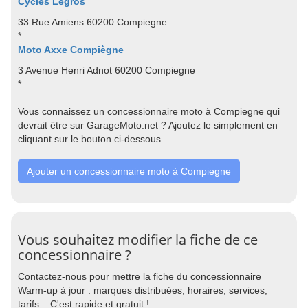
Cycles Legros
33 Rue Amiens 60200 Compiegne
*
Moto Axxe Compiègne
3 Avenue Henri Adnot 60200 Compiegne
*
Vous connaissez un concessionnaire moto à Compiegne qui
devrait être sur GarageMoto.net ? Ajoutez le simplement en
cliquant sur le bouton ci-dessous.
Ajouter un concessionnaire moto à Compiegne
Vous souhaitez modifier la fiche de ce
concessionnaire ?
Contactez-nous pour mettre la fiche du concessionnaire
Warm-up à jour : marques distribuées, horaires, services,
tarifs ...C'est rapide et gratuit !