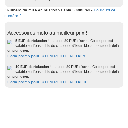
* Numéro de mise en relation valable 5 minutes -
Pourquoi ce
numéro ?
Accessoires moto au meilleur prix !
5 EUR de réduction
à partir de 80 EUR d'achat. Ce coupon est
valable sur l'ensemble du catalogue d'Ixtem Moto hors produit déjà
en promotion.
Code promo pour IXTEM MOTO :
NETAF5
10 EUR de réduction
à partir de 80 EUR d'achat. Ce coupon est
valable sur l'ensemble du catalogue d'Ixtem Moto hors produit déjà
en promotion.
Code promo pour IXTEM MOTO :
NETAF10