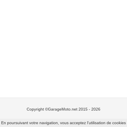
Copyright ©GarageMoto.net 2015 - 2026
Mentions légales
-
Ajouter un garage moto
En poursuivant votre navigation, vous acceptez l'utilisation de cookies