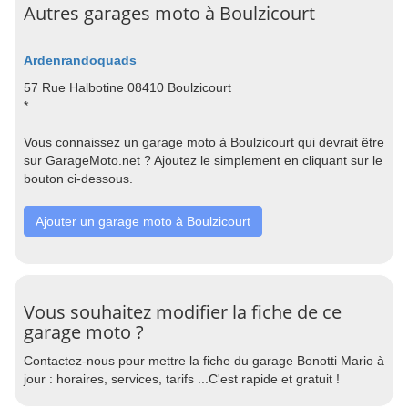
Autres garages moto à Boulzicourt
Ardenrandoquads
57 Rue Halbotine 08410 Boulzicourt
*
Vous connaissez un garage moto à Boulzicourt qui devrait être
sur GarageMoto.net ? Ajoutez le simplement en cliquant sur le
bouton ci-dessous.
Ajouter un garage moto à Boulzicourt
Vous souhaitez modifier la fiche de ce
garage moto ?
Contactez-nous pour mettre la fiche du garage Bonotti Mario à
jour : horaires, services, tarifs ...C'est rapide et gratuit !