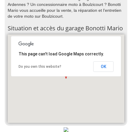
Ardennes ? Un concessionnaire moto à Boulzicourt ? Bonotti
Mario vous accueille pour la vente, la réparation et l'entretien
de votre moto sur Boulzicourt.
Situation et accès du garage Bonotti Mario
This page can't load Google Maps correctly.
OK
Do you own this website?