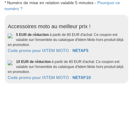
* Numéro de mise en relation valable 5 minutes -
Pourquoi ce
numéro ?
Accessoires moto au meilleur prix !
5 EUR de réduction
à partir de 80 EUR d'achat. Ce coupon est
valable sur l'ensemble du catalogue d'Ixtem Moto hors produit déjà
en promotion.
Code promo pour IXTEM MOTO :
NETAF5
10 EUR de réduction
à partir de 80 EUR d'achat. Ce coupon est
valable sur l'ensemble du catalogue d'Ixtem Moto hors produit déjà
en promotion.
Code promo pour IXTEM MOTO :
NETAF10