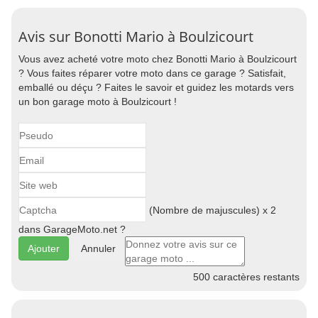
Avis sur Bonotti Mario à Boulzicourt
Vous avez acheté votre moto chez Bonotti Mario à Boulzicourt
? Vous faites réparer votre moto dans ce garage ? Satisfait,
emballé ou déçu ? Faites le savoir et guidez les motards vers
un bon garage moto à Boulzicourt !
(Nombre de majuscules) x 2
dans GarageMoto.net ?
Annuler
500
caractères restants