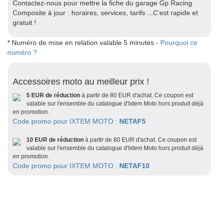
Contactez-nous pour mettre la fiche du garage Gp Racing
Composite à jour : horaires, services, tarifs ...C'est rapide et
gratuit !
* Numéro de mise en relation valable 5 minutes -
Pourquoi ce
numéro ?
Accessoires moto au meilleur prix !
5 EUR de réduction
à partir de 80 EUR d'achat. Ce coupon est
valable sur l'ensemble du catalogue d'Ixtem Moto hors produit déjà
en promotion.
Code promo pour IXTEM MOTO :
NETAF5
10 EUR de réduction
à partir de 80 EUR d'achat. Ce coupon est
valable sur l'ensemble du catalogue d'Ixtem Moto hors produit déjà
en promotion.
Code promo pour IXTEM MOTO :
NETAF10