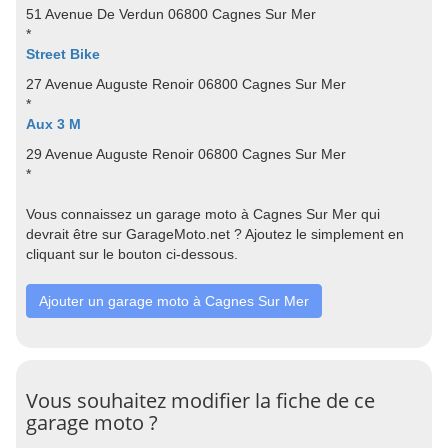
51 Avenue De Verdun 06800 Cagnes Sur Mer
*
Street Bike
27 Avenue Auguste Renoir 06800 Cagnes Sur Mer
*
Aux 3 M
29 Avenue Auguste Renoir 06800 Cagnes Sur Mer
*
Vous connaissez un garage moto à Cagnes Sur Mer qui
devrait être sur GarageMoto.net ? Ajoutez le simplement en
cliquant sur le bouton ci-dessous.
Ajouter un garage moto à Cagnes Sur Mer
Vous souhaitez modifier la fiche de ce
garage moto ?