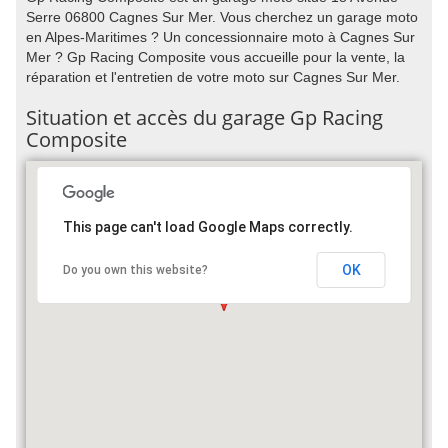
Serre 06800 Cagnes Sur Mer. Vous cherchez un garage moto
en Alpes-Maritimes ? Un concessionnaire moto à Cagnes Sur
Mer ? Gp Racing Composite vous accueille pour la vente, la
réparation et l'entretien de votre moto sur Cagnes Sur Mer.
Situation et accès du garage Gp Racing
Composite
This page can't load Google Maps correctly.
OK
Do you own this website?