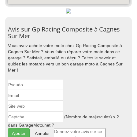
Avis sur Gp Racing Composite à Cagnes
Sur Mer
Vous avez acheté votre moto chez Gp Racing Composite à
Cagnes Sur Mer ? Vous faites réparer votre moto dans ce
garage ? Satisfait, emballé ou déçu ? Faites le savoir et
guidez les motards vers un bon garage moto à Cagnes Sur
Mer !
(Nombre de majuscules) x 2
dans GarageMoto.net ?
Annuler