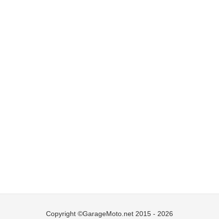
Copyright ©GarageMoto.net 2015 - 2026