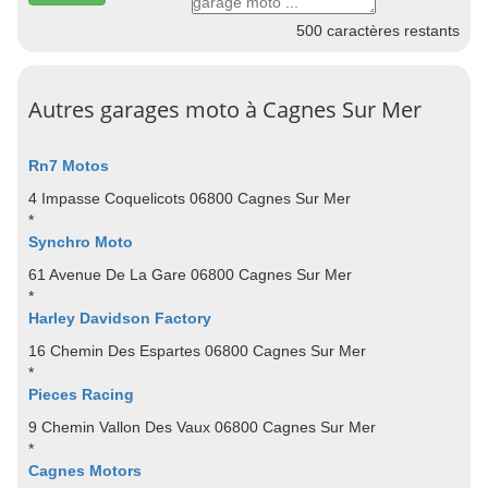
500
caractères restants
Autres garages moto à Cagnes Sur Mer
Rn7 Motos
4 Impasse Coquelicots 06800 Cagnes Sur Mer
*
Synchro Moto
61 Avenue De La Gare 06800 Cagnes Sur Mer
*
Harley Davidson Factory
16 Chemin Des Espartes 06800 Cagnes Sur Mer
*
Pieces Racing
9 Chemin Vallon Des Vaux 06800 Cagnes Sur Mer
*
Cagnes Motors