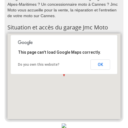
Alpes-Maritimes ? Un concessionnaire moto à Cannes ? Jmc
Moto vous accueille pour la vente, la réparation et l'entretien
de votre moto sur Cannes.
Situation et accès du garage Jmc Moto
This page can't load Google Maps correctly.
OK
Do you own this website?