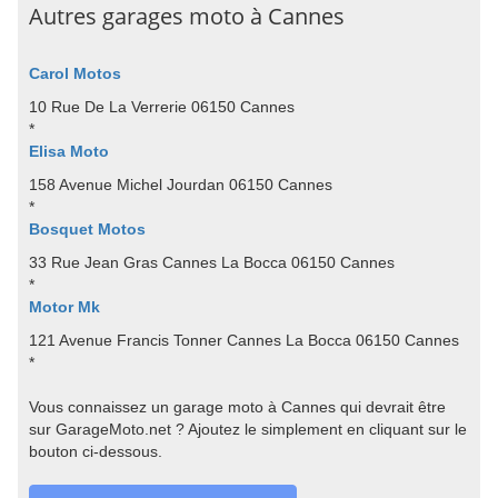
Autres garages moto à Cannes
Carol Motos
10 Rue De La Verrerie 06150 Cannes
*
Elisa Moto
158 Avenue Michel Jourdan 06150 Cannes
*
Bosquet Motos
33 Rue Jean Gras Cannes La Bocca 06150 Cannes
*
Motor Mk
121 Avenue Francis Tonner Cannes La Bocca 06150 Cannes
*
Vous connaissez un garage moto à Cannes qui devrait être
sur GarageMoto.net ? Ajoutez le simplement en cliquant sur le
bouton ci-dessous.