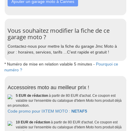
Ajouter un garage moto à Cannes
Vous souhaitez modifier la fiche de ce
garage moto ?
Contactez-nous pour mettre la fiche du garage Jmc Moto à
jour : horaires, services, tarifs ...C'est rapide et gratuit !
* Numéro de mise en relation valable 5 minutes -
Pourquoi ce
numéro ?
Accessoires moto au meilleur prix !
5 EUR de réduction
à partir de 80 EUR d'achat. Ce coupon est
valable sur l'ensemble du catalogue d'Ixtem Moto hors produit déjà
en promotion.
Code promo pour IXTEM MOTO :
NETAF5
10 EUR de réduction
à partir de 80 EUR d'achat. Ce coupon est
valable sur l'ensemble du catalogue d'Ixtem Moto hors produit déjà