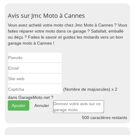
Avis sur Jmc Moto à Cannes
Vous avez acheté votre moto chez Jmc Moto à Cannes ? Vous
faites réparer votre moto dans ce garage ? Satisfait, emballé
ou déçu ? Faites le savoir et guidez les motards vers un bon
garage moto à Cannes !
(Nombre de majuscules) x 2
dans GarageMoto.net ?
Annuler
500
caractères restants