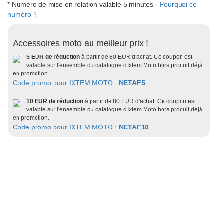
* Numéro de mise en relation valable 5 minutes -
Pourquoi ce
numéro ?
Accessoires moto au meilleur prix !
5 EUR de réduction
à partir de 80 EUR d'achat. Ce coupon est
valable sur l'ensemble du catalogue d'Ixtem Moto hors produit déjà
en promotion.
Code promo pour IXTEM MOTO :
NETAF5
10 EUR de réduction
à partir de 80 EUR d'achat. Ce coupon est
valable sur l'ensemble du catalogue d'Ixtem Moto hors produit déjà
en promotion.
Code promo pour IXTEM MOTO :
NETAF10