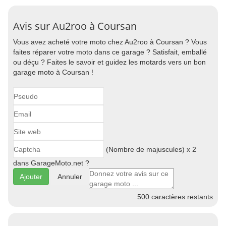
Avis sur Au2roo à Coursan
Vous avez acheté votre moto chez Au2roo à Coursan ? Vous
faites réparer votre moto dans ce garage ? Satisfait, emballé
ou déçu ? Faites le savoir et guidez les motards vers un bon
garage moto à Coursan !
(Nombre de majuscules) x 2
dans GarageMoto.net ?
Annuler
500
caractères restants