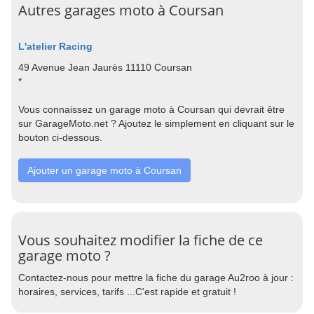
Autres garages moto à Coursan
L'atelier Racing
49 Avenue Jean Jaurès 11110 Coursan
*
Vous connaissez un garage moto à Coursan qui devrait être
sur GarageMoto.net ? Ajoutez le simplement en cliquant sur le
bouton ci-dessous.
Ajouter un garage moto à Coursan
Vous souhaitez modifier la fiche de ce
garage moto ?
Contactez-nous pour mettre la fiche du garage Au2roo à jour :
horaires, services, tarifs ...C'est rapide et gratuit !