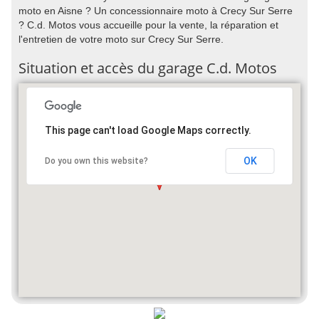
moto en Aisne ? Un concessionnaire moto à Crecy Sur Serre
? C.d. Motos vous accueille pour la vente, la réparation et
l'entretien de votre moto sur Crecy Sur Serre.
Situation et accès du garage C.d. Motos
This page can't load Google Maps correctly.
OK
Do you own this website?