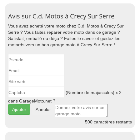
Avis sur C.d. Motos à Crecy Sur Serre
Vous avez acheté votre moto chez C.d. Motos à Crecy Sur
Serre ? Vous faites réparer votre moto dans ce garage ?
Satisfait, emballé ou déçu ? Faites le savoir et guidez les
motards vers un bon garage moto à Crecy Sur Serre !
(Nombre de majuscules) x 2
dans GarageMoto.net ?
Annuler
500
caractères restants