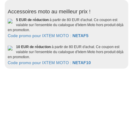
Accessoires moto au meilleur prix !
5 EUR de réduction
à partir de 80 EUR d'achat. Ce coupon est
valable sur l'ensemble du catalogue d'Ixtem Moto hors produit déjà
en promotion.
Code promo pour IXTEM MOTO :
NETAF5
10 EUR de réduction
à partir de 80 EUR d'achat. Ce coupon est
valable sur l'ensemble du catalogue d'Ixtem Moto hors produit déjà
en promotion.
Code promo pour IXTEM MOTO :
NETAF10