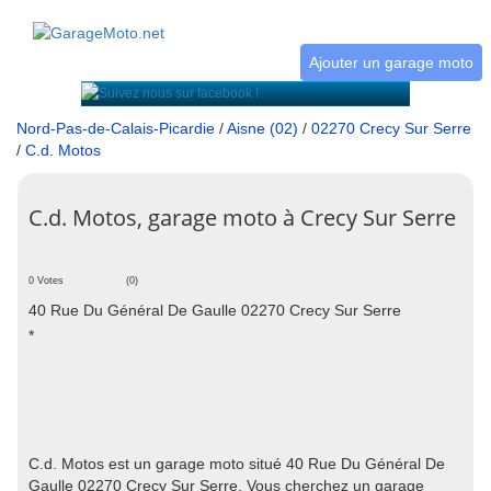
Ajouter un garage moto
Nord-Pas-de-Calais-Picardie
/
Aisne (02)
/
02270 Crecy Sur Serre
/
C.d. Motos
C.d. Motos, garage moto à Crecy Sur Serre
0 Votes
(0)
40 Rue Du Général De Gaulle 02270 Crecy Sur Serre
*
C.d. Motos est un garage moto situé 40 Rue Du Général De
Gaulle 02270 Crecy Sur Serre. Vous cherchez un garage