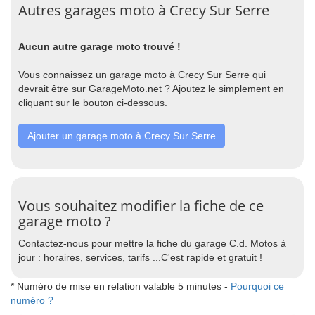
Autres garages moto à Crecy Sur Serre
Aucun autre garage moto trouvé !
Vous connaissez un garage moto à Crecy Sur Serre qui
devrait être sur GarageMoto.net ? Ajoutez le simplement en
cliquant sur le bouton ci-dessous.
Ajouter un garage moto à Crecy Sur Serre
Vous souhaitez modifier la fiche de ce
garage moto ?
Contactez-nous pour mettre la fiche du garage C.d. Motos à
jour : horaires, services, tarifs ...C'est rapide et gratuit !
* Numéro de mise en relation valable 5 minutes -
Pourquoi ce
numéro ?