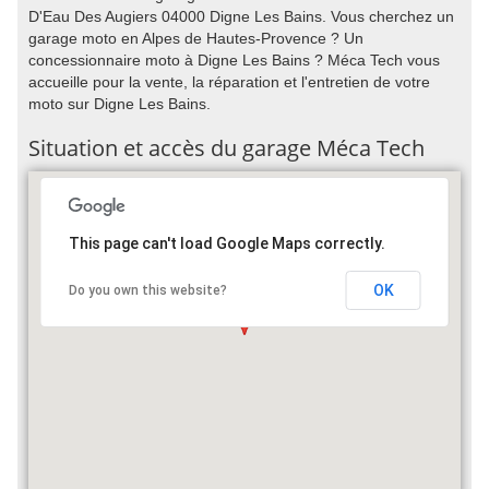
D'Eau Des Augiers 04000 Digne Les Bains. Vous cherchez un
garage moto en Alpes de Hautes-Provence ? Un
concessionnaire moto à Digne Les Bains ? Méca Tech vous
accueille pour la vente, la réparation et l'entretien de votre
moto sur Digne Les Bains.
Situation et accès du garage Méca Tech
This page can't load Google Maps correctly.
OK
Do you own this website?