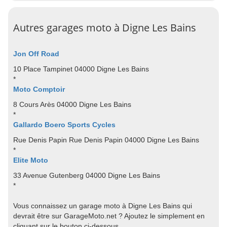
Autres garages moto à Digne Les Bains
Jon Off Road
10 Place Tampinet 04000 Digne Les Bains
*
Moto Comptoir
8 Cours Arès 04000 Digne Les Bains
*
Gallardo Boero Sports Cycles
Rue Denis Papin Rue Denis Papin 04000 Digne Les Bains
*
Elite Moto
33 Avenue Gutenberg 04000 Digne Les Bains
*
Vous connaissez un garage moto à Digne Les Bains qui
devrait être sur GarageMoto.net ? Ajoutez le simplement en
cliquant sur le bouton ci-dessous.