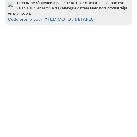
10 EUR de réduction
à partir de 80 EUR d'achat. Ce coupon est
valable sur l'ensemble du catalogue d'Ixtem Moto hors produit déjà
en promotion.
Code promo pour IXTEM MOTO :
NETAF10