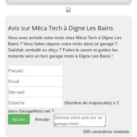
Avis sur Méca Tech à Digne Les Bains
Vous avez acheté votre moto chez Méca Tech à Digne Les
Bains ? Vous faites réparer votre moto dans ce garage ?
Satisfait, emballé ou déçu ? Faites le savoir et guidez les
motards vers un bon garage moto à Digne Les Bains !
(Nombre de majuscules) x 2
dans GarageMoto.net ?
Annuler
500
caractères restants