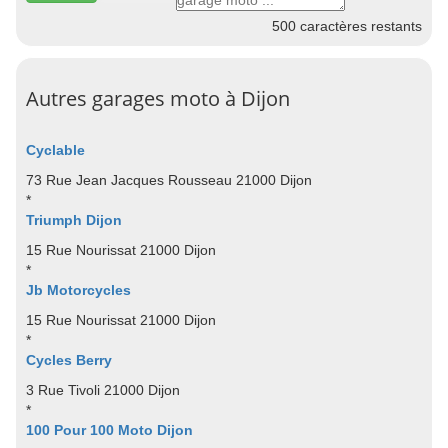
500
caractères restants
Autres garages moto à Dijon
Cyclable
73 Rue Jean Jacques Rousseau 21000 Dijon
*
Triumph Dijon
15 Rue Nourissat 21000 Dijon
*
Jb Motorcycles
15 Rue Nourissat 21000 Dijon
*
Cycles Berry
3 Rue Tivoli 21000 Dijon
*
100 Pour 100 Moto Dijon