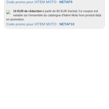
Code promo pour IXTEM MOTO :
NETAF5
10 EUR de réduction
à partir de 80 EUR d'achat. Ce coupon est
valable sur l'ensemble du catalogue d'Ixtem Moto hors produit déjà
en promotion.
Code promo pour IXTEM MOTO :
NETAF10