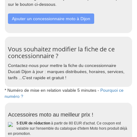
sur le bouton ci-dessous.
Ajouter un concessionnaire moto à Dijon
Vous souhaitez modifier la fiche de ce
concessionnaire ?
Contactez-nous pour mettre la fiche du concessionnaire
Ducati Dijon à jour : marques distribuées, horaires, services,
tarifs ...C'est rapide et gratuit !
* Numéro de mise en relation valable 5 minutes -
Pourquoi ce
numéro ?
Accessoires moto au meilleur prix !
5 EUR de réduction
à partir de 80 EUR d'achat. Ce coupon est
valable sur l'ensemble du catalogue d'Ixtem Moto hors produit déjà
en promotion.