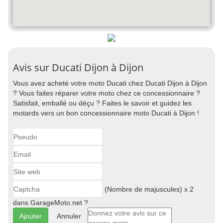
Avis sur Ducati Dijon à Dijon
Vous avez acheté votre moto Ducati chez Ducati Dijon à Dijon
? Vous faites réparer votre moto chez ce concessionnaire ?
Satisfait, emballé ou déçu ? Faites le savoir et guidez les
motards vers un bon concessionnaire moto Ducati à Dijon !
(Nombre de majuscules) x 2
dans GarageMoto.net ?
Annuler