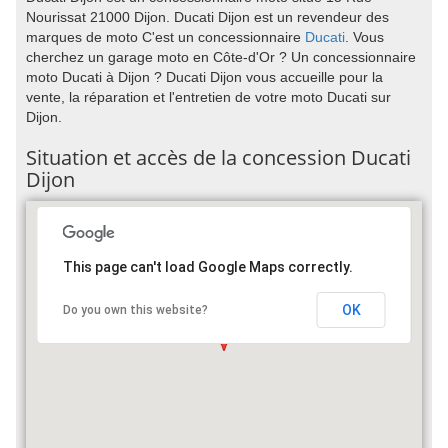
Nourissat 21000 Dijon. Ducati Dijon est un revendeur des
marques de moto C'est un concessionnaire
Ducati
. Vous
cherchez un garage moto en Côte-d'Or ? Un concessionnaire
moto Ducati à Dijon ? Ducati Dijon vous accueille pour la
vente, la réparation et l'entretien de votre moto Ducati sur
Dijon.
Situation et accès de la concession Ducati
Dijon
This page can't load Google Maps correctly.
OK
Do you own this website?