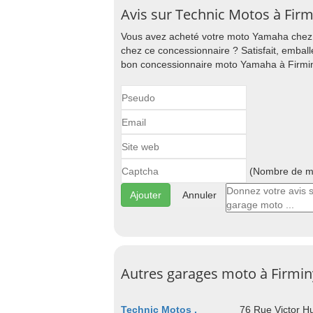
Avis sur Technic Motos à Firm
Vous avez acheté votre moto Yamaha chez T
chez ce concessionnaire ? Satisfait, emball
bon concessionnaire moto Yamaha à Firmin
(Nombre de ma
Annuler
Autres garages moto à Firmin
Technic Motos .
76 Rue Victor H