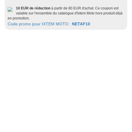
10 EUR de réduction
à partir de 80 EUR d'achat. Ce coupon est
valable sur l'ensemble du catalogue d'Ixtem Moto hors produit déjà
en promotion.
Code promo pour IXTEM MOTO :
NETAF10