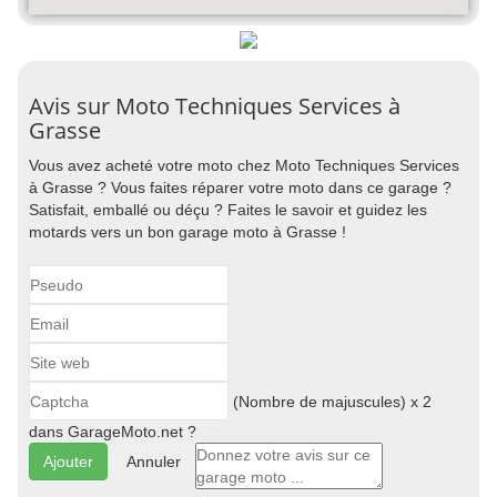
Avis sur Moto Techniques Services à
Grasse
Vous avez acheté votre moto chez Moto Techniques Services
à Grasse ? Vous faites réparer votre moto dans ce garage ?
Satisfait, emballé ou déçu ? Faites le savoir et guidez les
motards vers un bon garage moto à Grasse !
(Nombre de majuscules) x 2
dans GarageMoto.net ?
Annuler