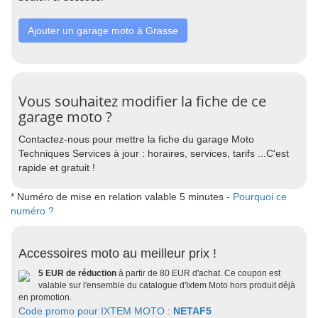
Ajouter un garage moto à Grasse
Vous souhaitez modifier la fiche de ce
garage moto ?
Contactez-nous pour mettre la fiche du garage Moto
Techniques Services à jour : horaires, services, tarifs ...C'est
rapide et gratuit !
* Numéro de mise en relation valable 5 minutes -
Pourquoi ce
numéro ?
Accessoires moto au meilleur prix !
5 EUR de réduction
à partir de 80 EUR d'achat. Ce coupon est
valable sur l'ensemble du catalogue d'Ixtem Moto hors produit déjà
en promotion.
Code promo pour IXTEM MOTO :
NETAF5