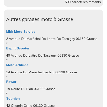
500
caractères restants
Autres garages moto à Grasse
Mbk Moto Service
2 Avenue Du Maréchal De Lattre De Tassigny 06130 Grasse
*
Esprit Scooter
49 Avenue De Lattre De Tassigny 06130 Grasse
*
Moto Attitude
14 Avenue Du Maréchal Leclerc 06130 Grasse
*
Power
19 Route Du Plan 06130 Grasse
*
Sophien
42 Chemin Orme 06130 Grasse