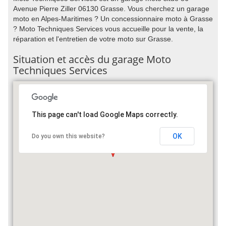
Avenue Pierre Ziller 06130 Grasse. Vous cherchez un garage
moto en Alpes-Maritimes ? Un concessionnaire moto à Grasse
? Moto Techniques Services vous accueille pour la vente, la
réparation et l'entretien de votre moto sur Grasse.
Situation et accès du garage Moto
Techniques Services
This page can't load Google Maps correctly.
OK
Do you own this website?