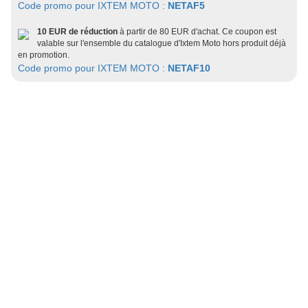
Code promo pour IXTEM MOTO :
NETAF5
10 EUR de réduction
à partir de 80 EUR d'achat. Ce coupon est
valable sur l'ensemble du catalogue d'Ixtem Moto hors produit déjà
en promotion.
Code promo pour IXTEM MOTO :
NETAF10