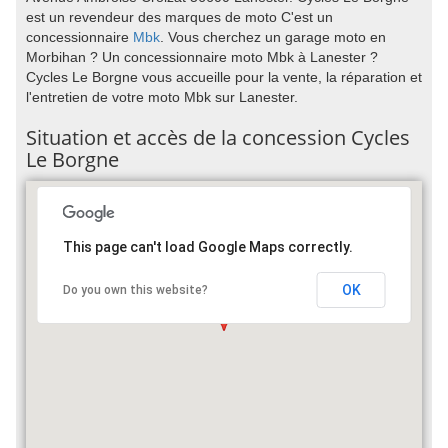
est un revendeur des marques de moto C'est un
concessionnaire
Mbk
. Vous cherchez un garage moto en
Morbihan ? Un concessionnaire moto Mbk à Lanester ?
Cycles Le Borgne vous accueille pour la vente, la réparation et
l'entretien de votre moto Mbk sur Lanester.
Situation et accès de la concession Cycles
Le Borgne
This page can't load Google Maps correctly.
OK
Do you own this website?