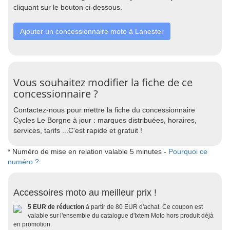
cliquant sur le bouton ci-dessous.
Ajouter un concessionnaire moto à Lanester
Vous souhaitez modifier la fiche de ce
concessionnaire ?
Contactez-nous pour mettre la fiche du concessionnaire
Cycles Le Borgne à jour : marques distribuées, horaires,
services, tarifs ...C'est rapide et gratuit !
* Numéro de mise en relation valable 5 minutes -
Pourquoi ce
numéro ?
Accessoires moto au meilleur prix !
5 EUR de réduction
à partir de 80 EUR d'achat. Ce coupon est
valable sur l'ensemble du catalogue d'Ixtem Moto hors produit déjà
en promotion.