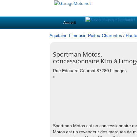
Accueil
Aquitaine-Limousin-Poitou-Charentes
/
Haute
Sportman Motos,
concessionnaire Ktm à Limog
Rue Edouard Goursat 87280 Limoges
*
Sportman Motos est un concessionnaire m
Motos est un revendeur des marques de m