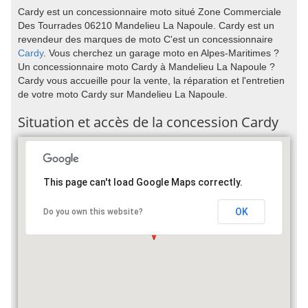
Cardy est un concessionnaire moto situé Zone Commerciale
Des Tourrades 06210 Mandelieu La Napoule. Cardy est un
revendeur des marques de moto C'est un concessionnaire
Cardy
. Vous cherchez un garage moto en Alpes-Maritimes ?
Un concessionnaire moto Cardy à Mandelieu La Napoule ?
Cardy vous accueille pour la vente, la réparation et l'entretien
de votre moto Cardy sur Mandelieu La Napoule.
Situation et accès de la concession Cardy
This page can't load Google Maps correctly.
OK
Do you own this website?