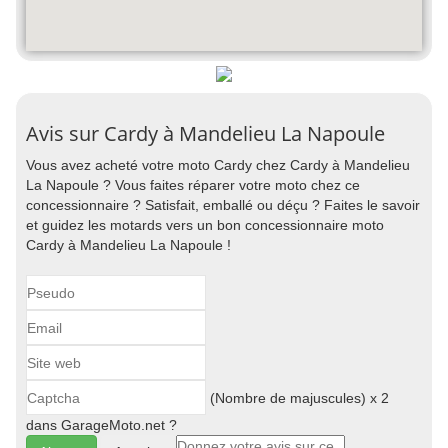
Avis sur Cardy à Mandelieu La Napoule
Vous avez acheté votre moto Cardy chez Cardy à Mandelieu
La Napoule ? Vous faites réparer votre moto chez ce
concessionnaire ? Satisfait, emballé ou déçu ? Faites le savoir
et guidez les motards vers un bon concessionnaire moto
Cardy à Mandelieu La Napoule !
(Nombre de majuscules) x 2
dans GarageMoto.net ?