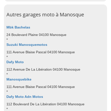
Autres garages moto à Manosque
Mbk Bachelas
24 Boulevard Plaine 04100 Manosque
*
Suzuki Manosquemotos
111 Avenue Blaise Pascal 04100 Manosque
*
Dafy Moto
112 Avenue De La Libération 04100 Manosque
*
Manosquebike
111 Avenue Blaise Pascal 04100 Manosque
*
Dafy Moto Adn Motos
112 Boulevard De La Libération 04100 Manosque
*