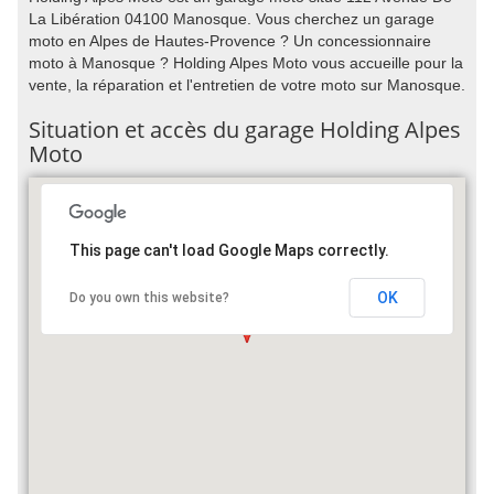
La Libération 04100 Manosque. Vous cherchez un garage
moto en Alpes de Hautes-Provence ? Un concessionnaire
moto à Manosque ? Holding Alpes Moto vous accueille pour la
vente, la réparation et l'entretien de votre moto sur Manosque.
Situation et accès du garage Holding Alpes
Moto
This page can't load Google Maps correctly.
OK
Do you own this website?