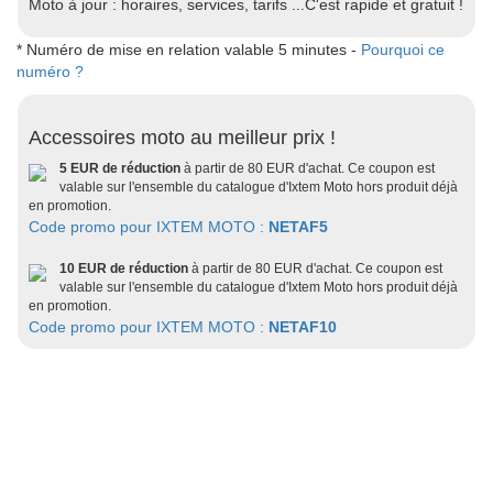
Moto à jour : horaires, services, tarifs ...C'est rapide et gratuit !
* Numéro de mise en relation valable 5 minutes -
Pourquoi ce
numéro ?
Accessoires moto au meilleur prix !
5 EUR de réduction
à partir de 80 EUR d'achat. Ce coupon est
valable sur l'ensemble du catalogue d'Ixtem Moto hors produit déjà
en promotion.
Code promo pour IXTEM MOTO :
NETAF5
10 EUR de réduction
à partir de 80 EUR d'achat. Ce coupon est
valable sur l'ensemble du catalogue d'Ixtem Moto hors produit déjà
en promotion.
Code promo pour IXTEM MOTO :
NETAF10