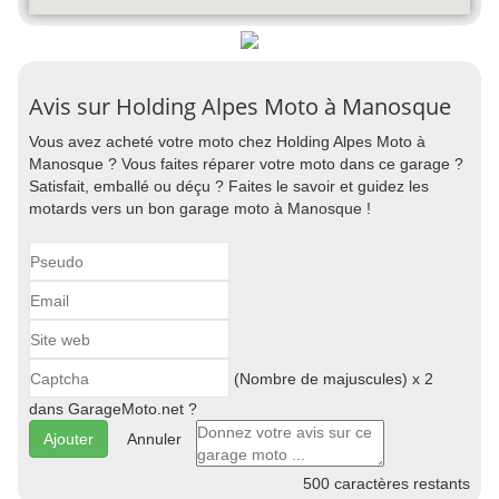
Avis sur Holding Alpes Moto à Manosque
Vous avez acheté votre moto chez Holding Alpes Moto à
Manosque ? Vous faites réparer votre moto dans ce garage ?
Satisfait, emballé ou déçu ? Faites le savoir et guidez les
motards vers un bon garage moto à Manosque !
(Nombre de majuscules) x 2
dans GarageMoto.net ?
Annuler
500
caractères restants