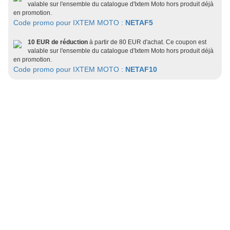
valable sur l'ensemble du catalogue d'Ixtem Moto hors produit déjà
en promotion.
Code promo pour IXTEM MOTO :
NETAF5
10 EUR de réduction
à partir de 80 EUR d'achat. Ce coupon est
valable sur l'ensemble du catalogue d'Ixtem Moto hors produit déjà
en promotion.
Code promo pour IXTEM MOTO :
NETAF10