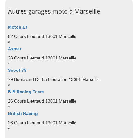
Autres garages moto à Marseille
Motos 13
52 Cours Lieutaud 13001 Marseille
*
Axmar
28 Cours Lieutaud 13001 Marseille
*
Scoot 79
79 Boulevard De La Libération 13001 Marseille
*
B B Racing Team
26 Cours Lieutaud 13001 Marseille
*
British Racing
26 Cours Lieutaud 13001 Marseille
*