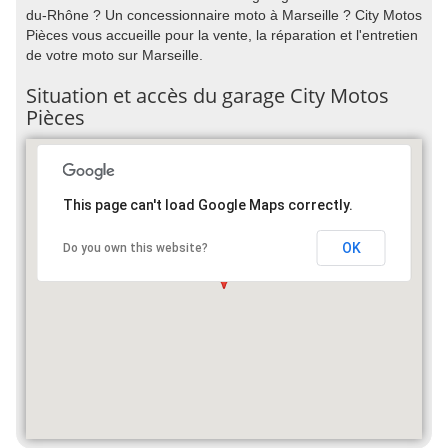
du-Rhône ? Un concessionnaire moto à Marseille ? City Motos
Pièces vous accueille pour la vente, la réparation et l'entretien
de votre moto sur Marseille.
Situation et accès du garage City Motos
Pièces
This page can't load Google Maps correctly.
OK
Do you own this website?