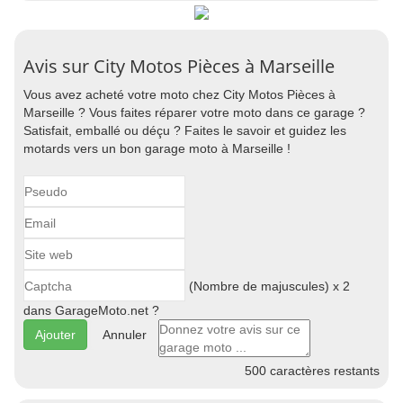
Avis sur City Motos Pièces à Marseille
Vous avez acheté votre moto chez City Motos Pièces à
Marseille ? Vous faites réparer votre moto dans ce garage ?
Satisfait, emballé ou déçu ? Faites le savoir et guidez les
motards vers un bon garage moto à Marseille !
(Nombre de majuscules) x 2
dans GarageMoto.net ?
Annuler
500
caractères restants