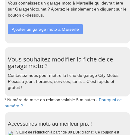
Vous connaissez un garage moto à Marseille qui devrait être
sur GarageMoto.net ? Ajoutez le simplement en cliquant sur le
bouton ci-dessous.
Ajouter un garage moto à Marseille
Vous souhaitez modifier la fiche de ce
garage moto ?
Contactez-nous pour mettre la fiche du garage City Motos
Pièces à jour : horaires, services, tarifs ...C'est rapide et
gratuit !
* Numéro de mise en relation valable 5 minutes -
Pourquoi ce
numéro ?
Accessoires moto au meilleur prix !
5 EUR de réduction
à partir de 80 EUR d'achat. Ce coupon est