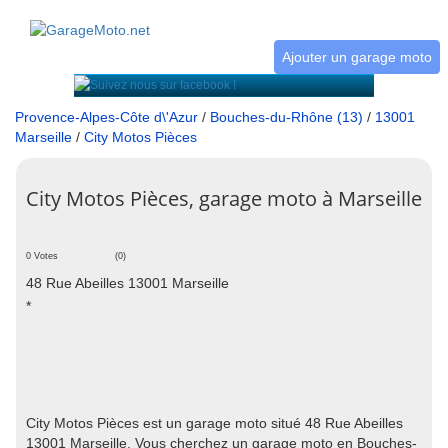
Ajouter un garage moto
Provence-Alpes-Côte d\'Azur
/
Bouches-du-Rhône (13)
/
13001
Marseille
/
City Motos Pièces
City Motos Pièces, garage moto à Marseille
0 Votes
(0)
48 Rue Abeilles 13001 Marseille
*
City Motos Pièces est un garage moto situé 48 Rue Abeilles
13001 Marseille. Vous cherchez un garage moto en Bouches-