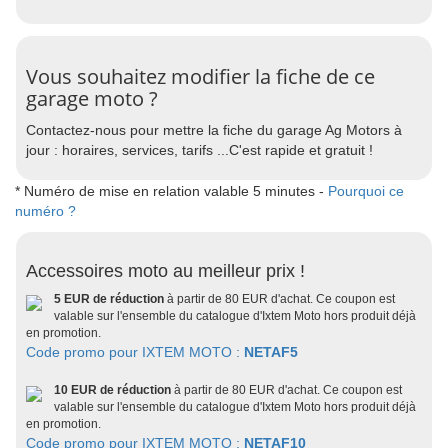
Vous souhaitez modifier la fiche de ce
garage moto ?
Contactez-nous pour mettre la fiche du garage Ag Motors à
jour : horaires, services, tarifs ...C'est rapide et gratuit !
* Numéro de mise en relation valable 5 minutes -
Pourquoi ce
numéro ?
Accessoires moto au meilleur prix !
5 EUR de réduction
à partir de 80 EUR d'achat. Ce coupon est
valable sur l'ensemble du catalogue d'Ixtem Moto hors produit déjà
en promotion.
Code promo pour IXTEM MOTO :
NETAF5
10 EUR de réduction
à partir de 80 EUR d'achat. Ce coupon est
valable sur l'ensemble du catalogue d'Ixtem Moto hors produit déjà
en promotion.
Code promo pour IXTEM MOTO :
NETAF10