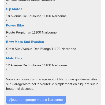
*
S.p Motos
18 Avenue De Toulouse 11100 Narbonne
*
Power Bike
Route Perpignan 11100 Narbonne
*
Bmw Moto Sud Evasion
Croix Sud Avenue Des Etangs 11100 Narbonne
*
Moto Plus
12 Avenue De Toulouse 11100 Narbonne
*
Vous connaissez un garage moto à Narbonne qui devrait être
sur GarageMoto.net ? Ajoutez le simplement en cliquant sur le
bouton ci-dessous.
Ajouter un garage moto à Narbonne