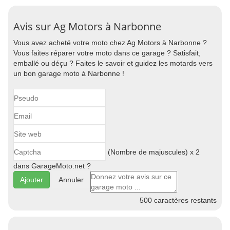
Avis sur Ag Motors à Narbonne
Vous avez acheté votre moto chez Ag Motors à Narbonne ?
Vous faites réparer votre moto dans ce garage ? Satisfait,
emballé ou déçu ? Faites le savoir et guidez les motards vers
un bon garage moto à Narbonne !
(Nombre de majuscules) x 2
dans GarageMoto.net ?
Annuler
500
caractères restants