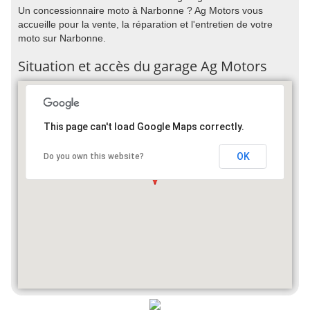
Un concessionnaire moto à Narbonne ? Ag Motors vous
accueille pour la vente, la réparation et l'entretien de votre
moto sur Narbonne.
Situation et accès du garage Ag Motors
This page can't load Google Maps correctly.
OK
Do you own this website?