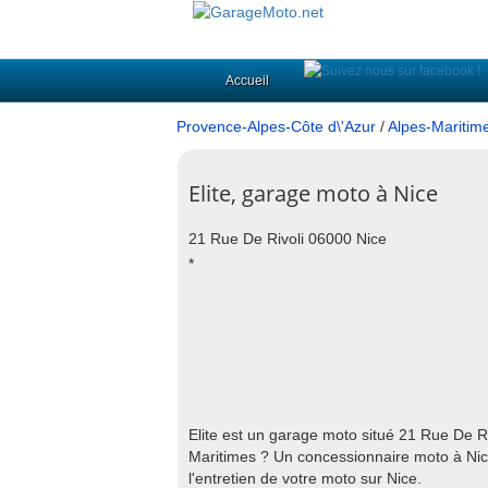
Accueil
Provence-Alpes-Côte d\'Azur
/
Alpes-Maritim
Elite, garage moto à Nice
21 Rue De Rivoli 06000 Nice
*
Elite est un garage moto situé 21 Rue De 
Maritimes ? Un concessionnaire moto à Nice 
l'entretien de votre moto sur Nice.