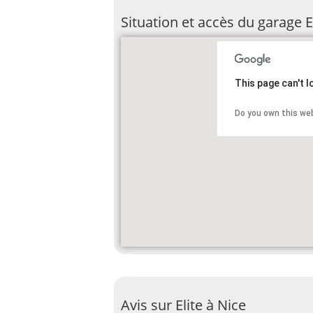
Situation et accès du garage E
This page can't 
Do you own this we
Avis sur Elite à Nice