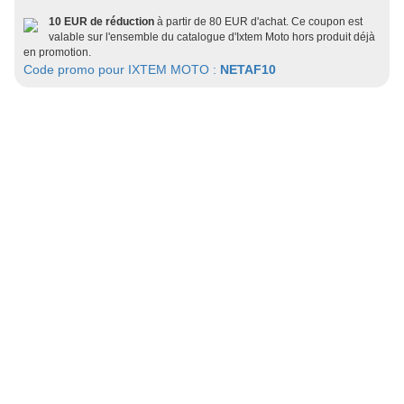
10 EUR de réduction
à partir de 80 EUR d'achat. Ce coupon est
valable sur l'ensemble du catalogue d'Ixtem Moto hors produit déjà
en promotion.
Code promo pour IXTEM MOTO :
NETAF10