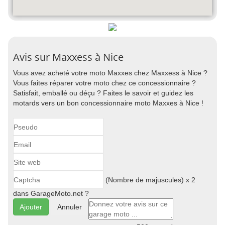
Avis sur Maxxess à Nice
Vous avez acheté votre moto Maxxes chez Maxxess à Nice ?
Vous faites réparer votre moto chez ce concessionnaire ?
Satisfait, emballé ou déçu ? Faites le savoir et guidez les
motards vers un bon concessionnaire moto Maxxes à Nice !
(Nombre de majuscules) x 2
dans GarageMoto.net ?
Annuler