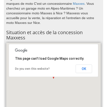
marques de moto C'est un concessionnaire
Maxxes
. Vous
cherchez un garage moto en Alpes-Maritimes ? Un
concessionnaire moto Maxxes à Nice ? Maxxess vous
accueille pour la vente, la réparation et l'entretien de votre
moto Maxxes sur Nice.
Situation et accès de la concession
Maxxess
This page can't load Google Maps correctly.
OK
Do you own this website?