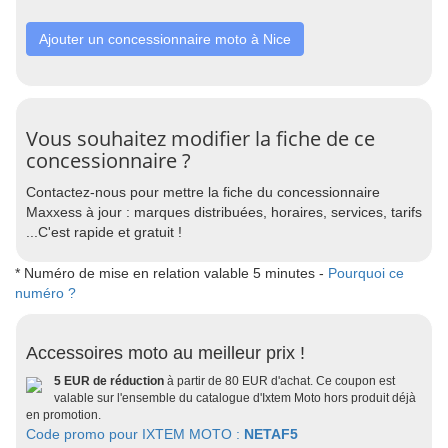
Ajouter un concessionnaire moto à Nice
Vous souhaitez modifier la fiche de ce
concessionnaire ?
Contactez-nous pour mettre la fiche du concessionnaire
Maxxess à jour : marques distribuées, horaires, services, tarifs
...C'est rapide et gratuit !
* Numéro de mise en relation valable 5 minutes -
Pourquoi ce
numéro ?
Accessoires moto au meilleur prix !
5 EUR de réduction
à partir de 80 EUR d'achat. Ce coupon est
valable sur l'ensemble du catalogue d'Ixtem Moto hors produit déjà
en promotion.
Code promo pour IXTEM MOTO :
NETAF5