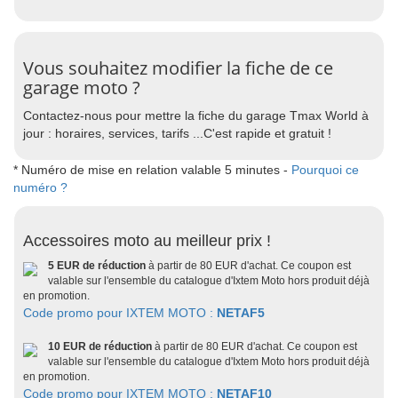
Vous souhaitez modifier la fiche de ce
garage moto ?
Contactez-nous pour mettre la fiche du garage Tmax World à
jour : horaires, services, tarifs ...C'est rapide et gratuit !
* Numéro de mise en relation valable 5 minutes -
Pourquoi ce
numéro ?
Accessoires moto au meilleur prix !
5 EUR de réduction
à partir de 80 EUR d'achat. Ce coupon est
valable sur l'ensemble du catalogue d'Ixtem Moto hors produit déjà
en promotion.
Code promo pour IXTEM MOTO :
NETAF5
10 EUR de réduction
à partir de 80 EUR d'achat. Ce coupon est
valable sur l'ensemble du catalogue d'Ixtem Moto hors produit déjà
en promotion.
Code promo pour IXTEM MOTO :
NETAF10