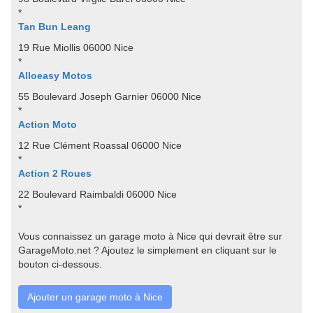
*
Tan Bun Leang
19 Rue Miollis 06000 Nice
*
Alloeasy Motos
55 Boulevard Joseph Garnier 06000 Nice
*
Action Moto
12 Rue Clément Roassal 06000 Nice
*
Action 2 Roues
22 Boulevard Raimbaldi 06000 Nice
*
Vous connaissez un garage moto à Nice qui devrait être sur
GarageMoto.net ? Ajoutez le simplement en cliquant sur le
bouton ci-dessous.
Ajouter un garage moto à Nice