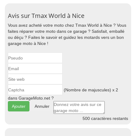
Avis sur Tmax World à Nice
Vous avez acheté votre moto chez Tmax World à Nice ? Vous
faites réparer votre moto dans ce garage ? Satisfait, emballé
ou déçu ? Faites le savoir et guidez les motards vers un bon
garage moto à Nice !
(Nombre de majuscules) x 2
dans GarageMoto.net ?
Annuler
500
caractères restants