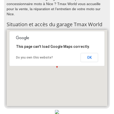
concessionnaire moto à Nice ? Tmax World vous accueille
pour la vente, la réparation et l'entretien de votre moto sur
Nice.
Situation et accès du garage Tmax World
This page can't load Google Maps correctly.
OK
Do you own this website?