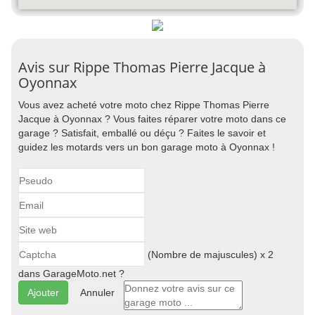
Avis sur Rippe Thomas Pierre Jacque à
Oyonnax
Vous avez acheté votre moto chez Rippe Thomas Pierre
Jacque à Oyonnax ? Vous faites réparer votre moto dans ce
garage ? Satisfait, emballé ou déçu ? Faites le savoir et
guidez les motards vers un bon garage moto à Oyonnax !
(Nombre de majuscules) x 2
dans GarageMoto.net ?
Annuler