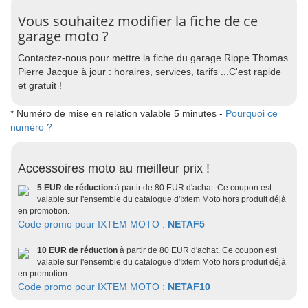
Vous souhaitez modifier la fiche de ce
garage moto ?
Contactez-nous pour mettre la fiche du garage Rippe Thomas
Pierre Jacque à jour : horaires, services, tarifs ...C'est rapide
et gratuit !
* Numéro de mise en relation valable 5 minutes -
Pourquoi ce
numéro ?
Accessoires moto au meilleur prix !
5 EUR de réduction
à partir de 80 EUR d'achat. Ce coupon est
valable sur l'ensemble du catalogue d'Ixtem Moto hors produit déjà
en promotion.
Code promo pour IXTEM MOTO :
NETAF5
10 EUR de réduction
à partir de 80 EUR d'achat. Ce coupon est
valable sur l'ensemble du catalogue d'Ixtem Moto hors produit déjà
en promotion.
Code promo pour IXTEM MOTO :
NETAF10