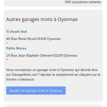
500
caractères restants
Autres garages moto à Oyonnax
Tr Death Atel
40 Rue René Nicod 01100 Oyonnax
*
Pellin Motos
19 Rue Jean Baptiste Clément 01100 Oyonnax
*
Vous connaissez un garage moto à Oyonnax qui devrait être
sur GarageMoto.net ? Ajoutez le simplement en cliquant sur le
bouton ci-dessous.
Ajouter un garage moto à Oyonnax