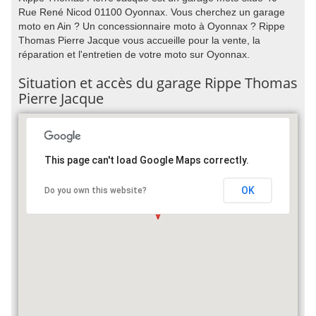
Rue René Nicod 01100 Oyonnax. Vous cherchez un garage
moto en Ain ? Un concessionnaire moto à Oyonnax ? Rippe
Thomas Pierre Jacque vous accueille pour la vente, la
réparation et l'entretien de votre moto sur Oyonnax.
Situation et accès du garage Rippe Thomas
Pierre Jacque
This page can't load Google Maps correctly.
OK
Do you own this website?