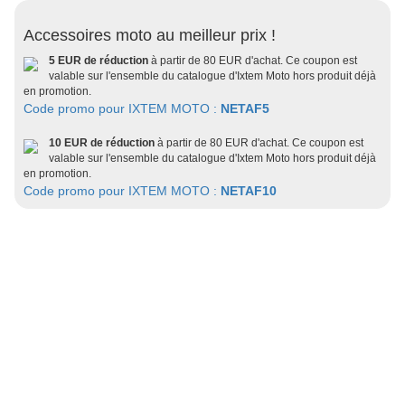
Accessoires moto au meilleur prix !
5 EUR de réduction
à partir de 80 EUR d'achat. Ce coupon est
valable sur l'ensemble du catalogue d'Ixtem Moto hors produit déjà
en promotion.
Code promo pour IXTEM MOTO :
NETAF5
10 EUR de réduction
à partir de 80 EUR d'achat. Ce coupon est
valable sur l'ensemble du catalogue d'Ixtem Moto hors produit déjà
en promotion.
Code promo pour IXTEM MOTO :
NETAF10