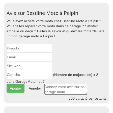
Avis sur Bestline Moto à Peipin
Vous avez acheté votre moto chez Bestline Moto à Peipin ?
Vous faites réparer votre moto dans ce garage ? Satisfait,
emballé ou déçu ? Faites le savoir et guidez les motards vers
un bon garage moto à Peipin !
(Nombre de majuscules) x 2
dans GarageMoto.net ?
Annuler
500
caractères restants