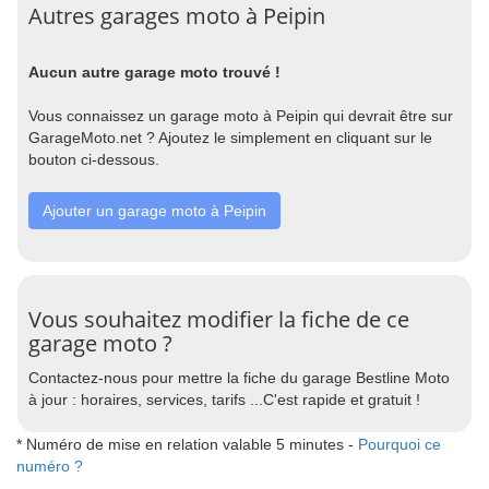
Autres garages moto à Peipin
Aucun autre garage moto trouvé !
Vous connaissez un garage moto à Peipin qui devrait être sur
GarageMoto.net ? Ajoutez le simplement en cliquant sur le
bouton ci-dessous.
Ajouter un garage moto à Peipin
Vous souhaitez modifier la fiche de ce
garage moto ?
Contactez-nous pour mettre la fiche du garage Bestline Moto
à jour : horaires, services, tarifs ...C'est rapide et gratuit !
* Numéro de mise en relation valable 5 minutes -
Pourquoi ce
numéro ?