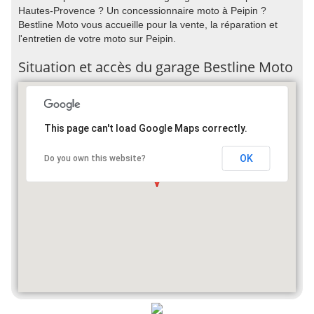
Hautes-Provence ? Un concessionnaire moto à Peipin ?
Bestline Moto vous accueille pour la vente, la réparation et
l'entretien de votre moto sur Peipin.
Situation et accès du garage Bestline Moto
This page can't load Google Maps correctly.
OK
Do you own this website?