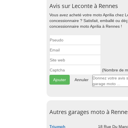
Avis sur Leconte à Rennes
Vous avez acheté votre moto Aprilia chez L
concessionnaire ? Satisfait, emballé ou déç
concessionnaire moto Aprilia à Rennes !
(Nombre de ma
Annuler
Autres garages moto à Renne
Triumph
18 Rue Du Mano