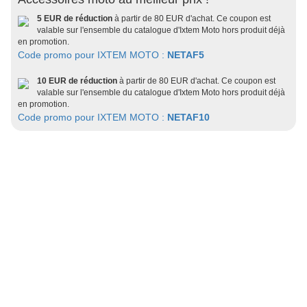
5 EUR de réduction
à partir de 80 EUR d'achat. Ce coupon est
valable sur l'ensemble du catalogue d'Ixtem Moto hors produit déjà
en promotion.
Code promo pour IXTEM MOTO :
NETAF5
10 EUR de réduction
à partir de 80 EUR d'achat. Ce coupon est
valable sur l'ensemble du catalogue d'Ixtem Moto hors produit déjà
en promotion.
Code promo pour IXTEM MOTO :
NETAF10