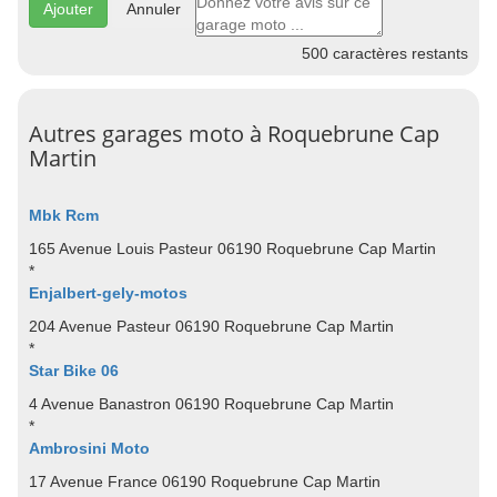
Annuler
500
caractères restants
Autres garages moto à Roquebrune Cap
Martin
Mbk Rcm
165 Avenue Louis Pasteur 06190 Roquebrune Cap Martin
*
Enjalbert-gely-motos
204 Avenue Pasteur 06190 Roquebrune Cap Martin
*
Star Bike 06
4 Avenue Banastron 06190 Roquebrune Cap Martin
*
Ambrosini Moto
17 Avenue France 06190 Roquebrune Cap Martin