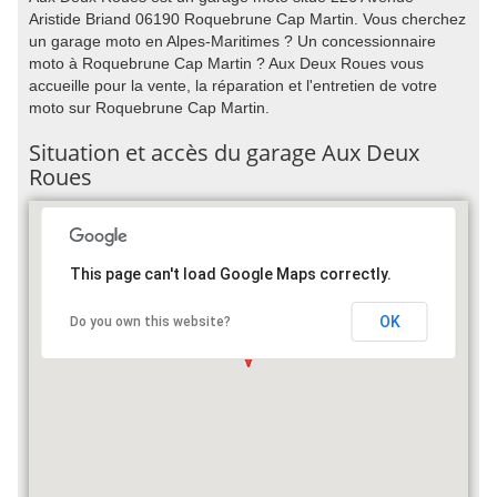
Aristide Briand 06190 Roquebrune Cap Martin. Vous cherchez
un garage moto en Alpes-Maritimes ? Un concessionnaire
moto à Roquebrune Cap Martin ? Aux Deux Roues vous
accueille pour la vente, la réparation et l'entretien de votre
moto sur Roquebrune Cap Martin.
Situation et accès du garage Aux Deux
Roues
This page can't load Google Maps correctly.
OK
Do you own this website?