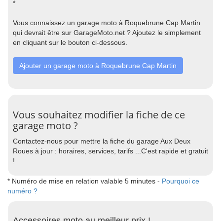
*
Vous connaissez un garage moto à Roquebrune Cap Martin
qui devrait être sur GarageMoto.net ? Ajoutez le simplement
en cliquant sur le bouton ci-dessous.
Ajouter un garage moto à Roquebrune Cap Martin
Vous souhaitez modifier la fiche de ce
garage moto ?
Contactez-nous pour mettre la fiche du garage Aux Deux
Roues à jour : horaires, services, tarifs ...C'est rapide et gratuit
!
* Numéro de mise en relation valable 5 minutes -
Pourquoi ce
numéro ?
Accessoires moto au meilleur prix !