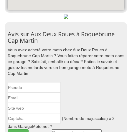
Avis sur Aux Deux Roues à Roquebrune
Cap Martin
Vous avez acheté votre moto chez Aux Deux Roues à
Roquebrune Cap Martin ? Vous faites réparer votre moto dans
ce garage ? Satisfait, emballé ou déçu ? Faites le savoir et
guidez les motards vers un bon garage moto à Roquebrune
Cap Martin !
(Nombre de majuscules) x 2
dans GarageMoto.net ?