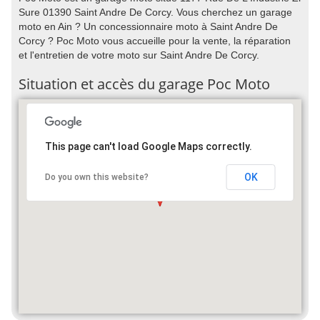
Sure 01390 Saint Andre De Corcy. Vous cherchez un garage
moto en Ain ? Un concessionnaire moto à Saint Andre De
Corcy ? Poc Moto vous accueille pour la vente, la réparation
et l'entretien de votre moto sur Saint Andre De Corcy.
Situation et accès du garage Poc Moto
This page can't load Google Maps correctly.
OK
Do you own this website?