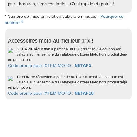
jour : horaires, services, tarifs ...C'est rapide et gratuit !
* Numéro de mise en relation valable 5 minutes -
Pourquoi ce
numéro ?
Accessoires moto au meilleur prix !
5 EUR de réduction
à partir de 80 EUR d'achat. Ce coupon est
valable sur l'ensemble du catalogue d'Ixtem Moto hors produit déjà
en promotion.
Code promo pour IXTEM MOTO :
NETAF5
10 EUR de réduction
à partir de 80 EUR d'achat. Ce coupon est
valable sur l'ensemble du catalogue d'Ixtem Moto hors produit déjà
en promotion.
Code promo pour IXTEM MOTO :
NETAF10