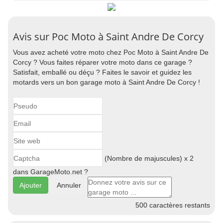
Avis sur Poc Moto à Saint Andre De Corcy
Vous avez acheté votre moto chez Poc Moto à Saint Andre De
Corcy ? Vous faites réparer votre moto dans ce garage ?
Satisfait, emballé ou déçu ? Faites le savoir et guidez les
motards vers un bon garage moto à Saint Andre De Corcy !
(Nombre de majuscules) x 2
dans GarageMoto.net ?
Annuler
500
caractères restants