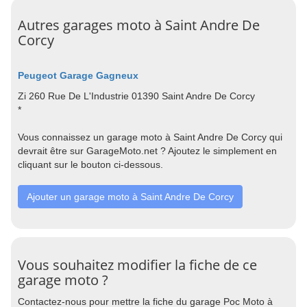
Autres garages moto à Saint Andre De
Corcy
Peugeot Garage Gagneux
Zi 260 Rue De L'Industrie 01390 Saint Andre De Corcy
*
Vous connaissez un garage moto à Saint Andre De Corcy qui
devrait être sur GarageMoto.net ? Ajoutez le simplement en
cliquant sur le bouton ci-dessous.
Ajouter un garage moto à Saint Andre De Corcy
Vous souhaitez modifier la fiche de ce
garage moto ?
Contactez-nous pour mettre la fiche du garage Poc Moto à