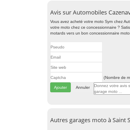
Avis sur Automobiles Cazenav
Vous avez acheté votre moto Sym chez Aut
votre moto chez ce concessionnaire ? Satisf
motards vers un bon concessionnaire moto
(Nombre de ma
Annuler
Autres garages moto à Saint 