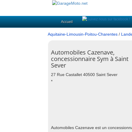
Accueil
Aquitaine-Limousin-Poitou-Charentes
/
Lande
Automobiles Cazenave,
concessionnaire Sym à Saint
Sever
27 Rue Castallet 40500 Saint Sever
*
Automobiles Cazenave est un concessionnai