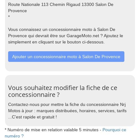
Route Nationale 113 Chemin Rigaud 13300 Salon De
Provence
*
Vous connaissez un concessionnaire moto à Salon De
Provence qui devrait être sur GarageMoto.net ? Ajoutez le
simplement en cliquant sur le bouton ci-dessous.
Ajouter un concessionnaire moto à Salon De Provence
Vous souhaitez modifier la fiche de ce
concessionnaire ?
Contactez-nous pour mettre la fiche du concessionnaire Nrj
Motos à jour : marques distribuées, horaires, services, tarifs
...C'est rapide et gratuit !
* Numéro de mise en relation valable 5 minutes -
Pourquoi ce
numéro ?