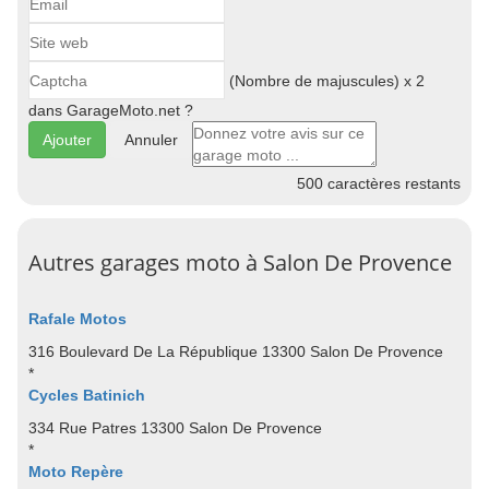
(Nombre de majuscules) x 2
dans GarageMoto.net ?
Annuler
500
caractères restants
Autres garages moto à Salon De Provence
Rafale Motos
316 Boulevard De La République 13300 Salon De Provence
*
Cycles Batinich
334 Rue Patres 13300 Salon De Provence
*
Moto Repère