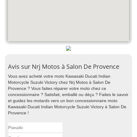
Avis sur Nrj Motos à Salon De Provence
Vous avez acheté votre moto Kawasaki Ducati Indian
Motorcycle Suzuki Victory chez Nrj Motos à Salon De
Provence ? Vous faites réparer votre moto chez ce
concessionnaire ? Satisfait, emballé ou déçu ? Faites le savoir
et guidez les motards vers un bon concessionnaire moto
Kawasaki Ducati Indian Motorcycle Suzuki Victory à Salon De
Provence !