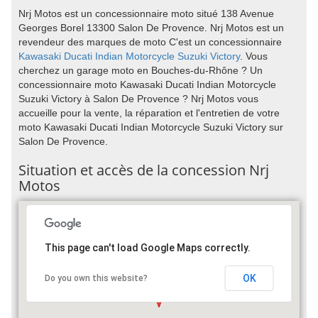
Nrj Motos est un concessionnaire moto situé 138 Avenue
Georges Borel 13300 Salon De Provence. Nrj Motos est un
revendeur des marques de moto C'est un concessionnaire
Kawasaki
Ducati
Indian Motorcycle
Suzuki
Victory
. Vous
cherchez un garage moto en Bouches-du-Rhône ? Un
concessionnaire moto Kawasaki Ducati Indian Motorcycle
Suzuki Victory à Salon De Provence ? Nrj Motos vous
accueille pour la vente, la réparation et l'entretien de votre
moto Kawasaki Ducati Indian Motorcycle Suzuki Victory sur
Salon De Provence.
Situation et accès de la concession Nrj
Motos
This page can't load Google Maps correctly.
OK
Do you own this website?