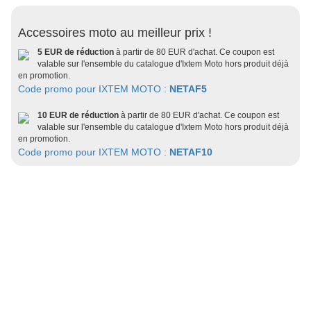
Accessoires moto au meilleur prix !
5 EUR de réduction
à partir de 80 EUR d'achat. Ce coupon est
valable sur l'ensemble du catalogue d'Ixtem Moto hors produit déjà
en promotion.
Code promo pour IXTEM MOTO :
NETAF5
10 EUR de réduction
à partir de 80 EUR d'achat. Ce coupon est
valable sur l'ensemble du catalogue d'Ixtem Moto hors produit déjà
en promotion.
Code promo pour IXTEM MOTO :
NETAF10